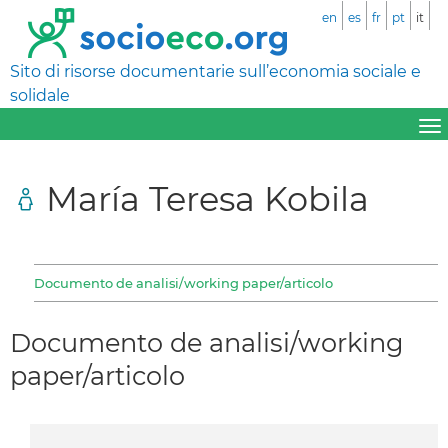
en
es
fr
pt
it
Sito di risorse documentarie sull’economia sociale e
solidale
María Teresa Kobila
Documento de analisi/working paper/articolo
Documento de analisi/working
paper/articolo