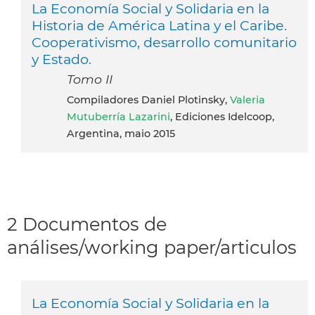
La Economía Social y Solidaria en la
Historia de América Latina y el Caribe.
Cooperativismo, desarrollo comunitario
y Estado.
Tomo II
Compiladores Daniel Plotinsky,
Valeria
Mutuberría Lazarini
, Ediciones Idelcoop,
Argentina, maio 2015
2 Documentos de
análises/working paper/articulos
La Economía Social y Solidaria en la