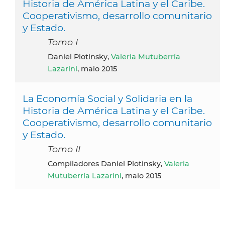
Historia de América Latina y el Caribe.
Cooperativismo, desarrollo comunitario
y Estado.
Tomo I
Daniel Plotinsky,
Valeria Mutuberría
Lazarini
, maio 2015
La Economía Social y Solidaria en la
Historia de América Latina y el Caribe.
Cooperativismo, desarrollo comunitario
y Estado.
Tomo II
Compiladores Daniel Plotinsky,
Valeria
Mutuberría Lazarini
, maio 2015