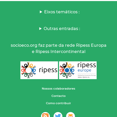
Eixos temáticos :
Outras entradas :
socioeco.org faz parte da rede Ripess Europa
e Ripess Intercontinental
Nossos colaboradores
Contacto
Como contribuir