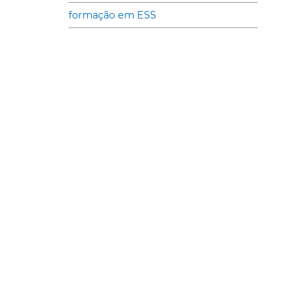
formação em ESS