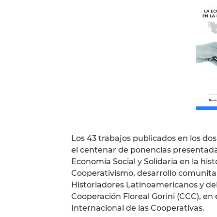
Los 43 trabajos publicados en los do
el centenar de ponencias presentada
Economía Social y Solidaria en la hist
Cooperativismo, desarrollo comunitar
Historiadores Latinoamericanos y del
Cooperación Floreal Gorini (CCC), e
Internacional de las Cooperativas.