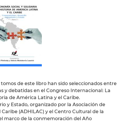
s tomos de este libro han sido seleccionados entre
s y debatidas en el Congreso Internacional: La
oria de América Latina y el Caribe.
io y Estado, organizado por la Asociación de
 Caribe (ADHILAC) y el Centro Cultural de la
n el marco de la conmemoración del Año