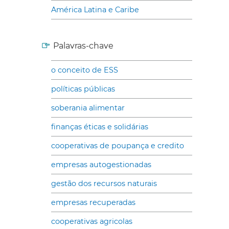
América Latina e Caribe
Palavras-chave
o conceito de ESS
políticas públicas
soberania alimentar
finanças éticas e solidárias
cooperativas de poupança e credito
empresas autogestionadas
gestão dos recursos naturais
empresas recuperadas
cooperativas agricolas