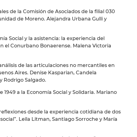
les de la Comisión de Asociados de la filial 030
nidad de Moreno. Alejandra Urbana Gulli y
a Social y la asistencia: la experiencia del
n el Conurbano Bonaerense. Malena Victoria
: análisis de las articulaciones no mercantiles en
enos Aires. Denise Kasparian, Candela
y Rodrigo Salgado.
e 1949 a la Economía Social y Solidaria. Mariano
reflexiones desde la experiencia cotidiana de dos
social”. Leila Litman, Santiago Sorroche y María