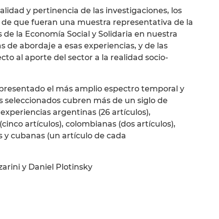
idad y pertinencia de las investigaciones, los
n de que fueran una muestra representativa de la
 de la Economía Social y Solidaria en nuestra
s de abordaje a esas experiencias, y de las
cto al aporte del sector a la realidad socio-
epresentado el más amplio espectro temporal y
ajos seleccionados cubren más de un siglo de
experiencias argentinas (26 artículos),
(cinco artículos), colombianas (dos artículos),
 y cubanas (un artículo de cada
arini y Daniel Plotinsky