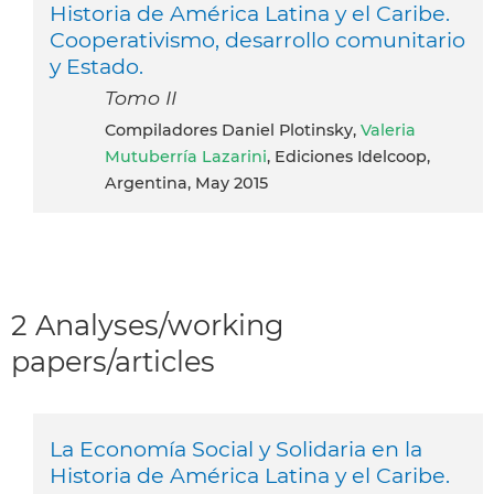
Historia de América Latina y el Caribe.
Cooperativismo, desarrollo comunitario
y Estado.
Tomo II
Compiladores Daniel Plotinsky,
Valeria
Mutuberría Lazarini
, Ediciones Idelcoop,
Argentina, May 2015
2 Analyses/working
papers/articles
La Economía Social y Solidaria en la
Historia de América Latina y el Caribe.