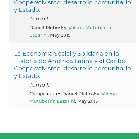
Cooperativismo, desarrollo comunitario
y Estado.
Tomo I
Daniel Plotinsky,
Valeria Mutuberría
Lazarini
, May 2015
La Economía Social y Solidaria en la
Historia de América Latina y el Caribe.
Cooperativismo, desarrollo comunitario
y Estado.
Tomo II
Compiladores Daniel Plotinsky,
Valeria
Mutuberría Lazarini
, May 2015