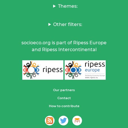
Themes:
Other filters:
socioeco.org is part of Ripess Europe
and Ripess Intercontinental
Our partners
Contact
How to contribute