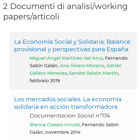
2 Documenti di analisi/working
papers/articoli
La Economía Social y Solidaria: Balance
provisional y perspectivas para España
Miguel Ángel Martínez del Arco
, Fernando
Sabín Galán,
Ana Álvaro Moreno
,
Adrián
Gallero Moreiras
,
Sandra Salsón Martín
,
febbraio 2019
Los mercados sociales. La economía
solidaria en acción transformadora
Documentacion Social n°174
Blanca Crespo Arnold
, Fernando Sabín
Galán, novembre 2014