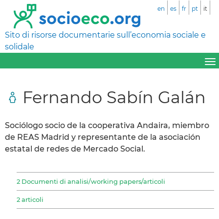
en
es
fr
pt
it
Sito di risorse documentarie sull’economia sociale e
solidale
Fernando Sabín Galán
Sociólogo socio de la cooperativa Andaira, miembro
de REAS Madrid y representante de la asociación
estatal de redes de Mercado Social.
2 Documenti di analisi/working papers/articoli
2 articoli