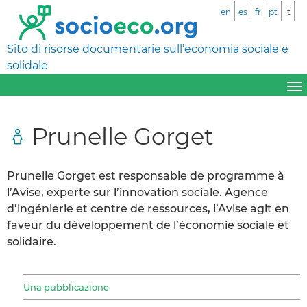
en
es
fr
pt
it
Sito di risorse documentarie sull’economia sociale e
solidale
Prunelle Gorget
Prunelle Gorget est responsable de programme à
l’Avise, experte sur l’innovation sociale. Agence
d’ingénierie et centre de ressources, l’Avise agit en
faveur du développement de l’économie sociale et
solidaire.
Una pubblicazione