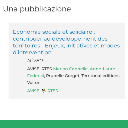
Una pubblicazione
Economie sociale et solidaire :
contribuer au développement des
territoires - Enjeux, initiatives et modes
d’intervention
N°780
AVISE, RTES
Marion Cannelle
,
Anne-Laure
Federici
, Prunelle Gorget, Territorial editions
Voiron
AVISE
,
RTES