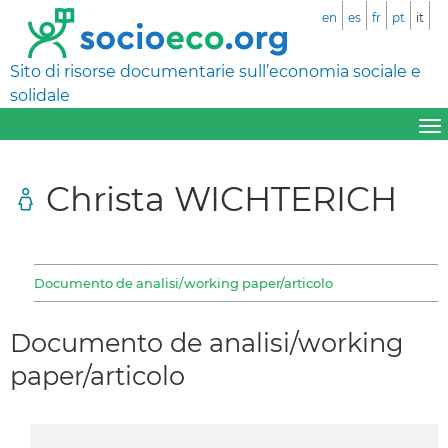
en
es
fr
pt
it
Sito di risorse documentarie sull’economia sociale e
solidale
Christa WICHTERICH
Documento de analisi/working paper/articolo
Documento de analisi/working
paper/articolo