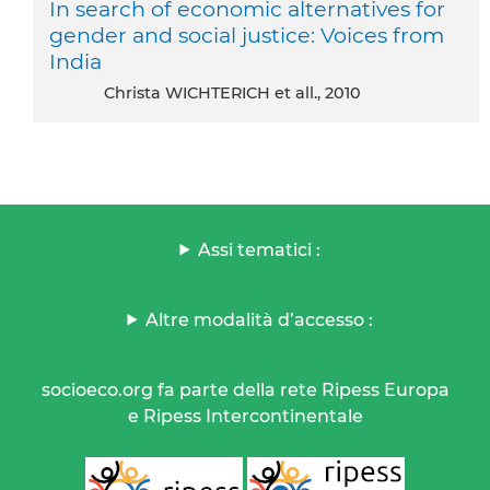
In search of economic alternatives for
gender and social justice: Voices from
India
Christa WICHTERICH et all., 2010
Assi tematici :
Altre modalità d’accesso :
socioeco.org fa parte della rete Ripess Europa
e Ripess Intercontinentale