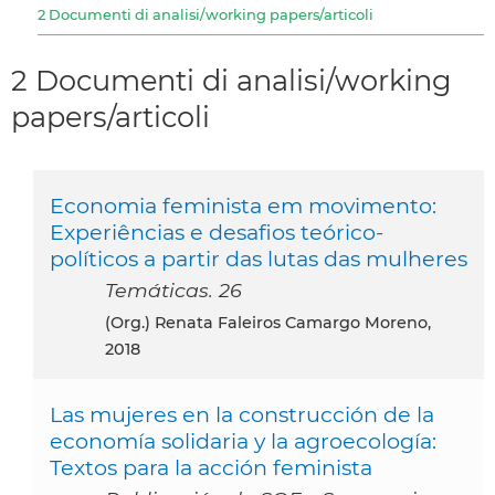
2 Documenti di analisi/working papers/articoli
2 Documenti di analisi/working
papers/articoli
Economia feminista em movimento:
Experiências e desafios teórico-
políticos a partir das lutas das mulheres
Temáticas. 26
(org.) Renata Faleiros Camargo Moreno,
2018
Las mujeres en la construcción de la
economía solidaria y la agroecología:
Textos para la acción feminista