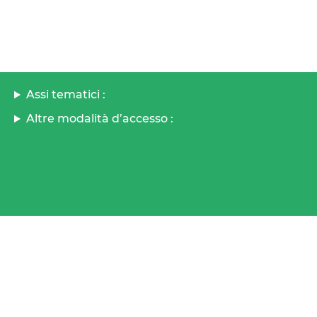
Assi tematici :
Altre modalità d’accesso :