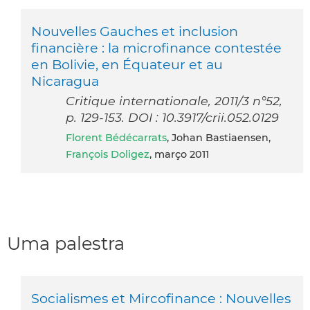
Nouvelles Gauches et inclusion
financière : la microfinance contestée
en Bolivie, en Équateur et au
Nicaragua
Critique internationale, 2011/3 n°52,
p. 129-153. DOI : 10.3917/crii.052.0129
Florent Bédécarrats
, Johan Bastiaensen,
François Doligez
, março 2011
Uma palestra
Socialismes et Mircofinance : Nouvelles