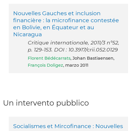
Nouvelles Gauches et inclusion
financière : la microfinance contestée
en Bolivie, en Équateur et au
Nicaragua
Critique internationale, 2011/3 n°52,
p. 129-153. DOI : 10.3917/crii.052.0129
Florent Bédécarrats
, Johan Bastiaensen,
François Doligez
, marzo 2011
Un intervento pubblico
Socialismes et Mircofinance : Nouvelles