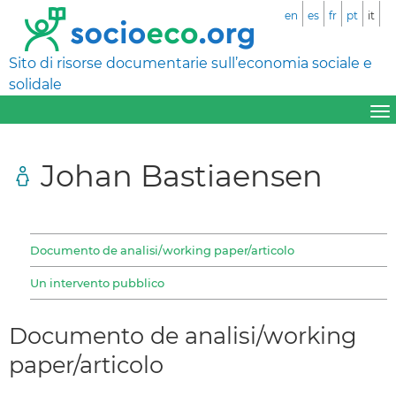
en
es
fr
pt
it
Sito di risorse documentarie sull’economia sociale e
solidale
Johan Bastiaensen
Documento de analisi/working paper/articolo
Un intervento pubblico
Documento de analisi/working
paper/articolo