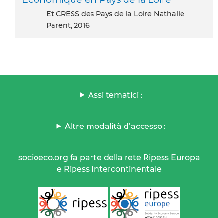
et CRESS des Pays de la Loire Nathalie
Parent, 2016
Assi tematici :
Altre modalità d’accesso :
socioeco.org fa parte della rete Ripess Europa
e Ripess Intercontinentale