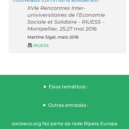
XVIe Rencontres Inter-
univiversitaires de l’Economie
Sociale et Solidaire - RIUESS -
Montpellier, 25.27 mai 2016
Martine Sigal, maio 2016
RIUESS
Eixos temáticos :
Outras entradas :
socioeco.org faz parte da rede Ripess Europa