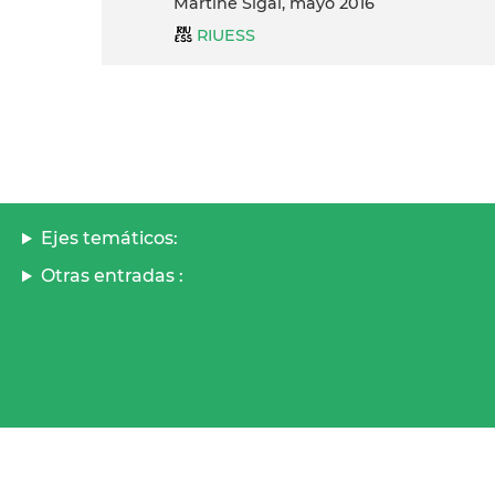
Martine Sigal, mayo 2016
RIUESS
Ejes temáticos:
Otras entradas :