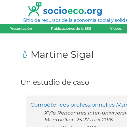
Sitio de recursos de la economía social y solida
Presentación
Publicaciones de la ESS
Videos
Martine Sigal
Un estudio de caso
Compétences professionnelles :Ve
XVIe Rencontres Inter-univiversi
Montpellier, 25.27 mai 2016