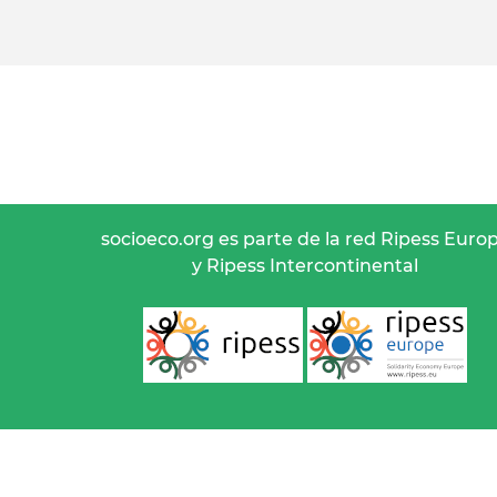
socioeco.org es parte de la red Ripess Euro
y Ripess Intercontinental