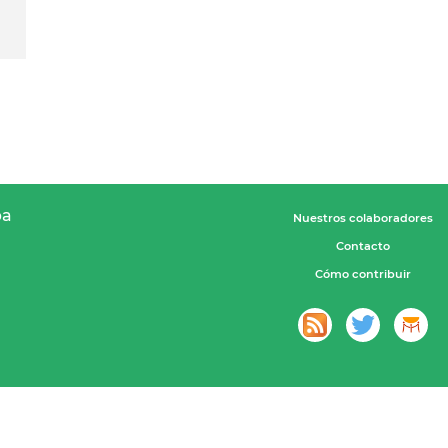
pa
Nuestros colaboradores
Contacto
Cómo contribuir