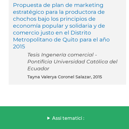
Propuesta de plan de marketing
estratégico para la productora de
chochos bajo los principios de
economía popular y solidaria y de
comercio justo en el Distrito
Metropolitano de Quito para el año
2015
Tesis Ingenería comercial -
Pontifícia Universidad Católica del
Ecuador
Tayna Valerya Coronel Salazar, 2015
Assi tematici :