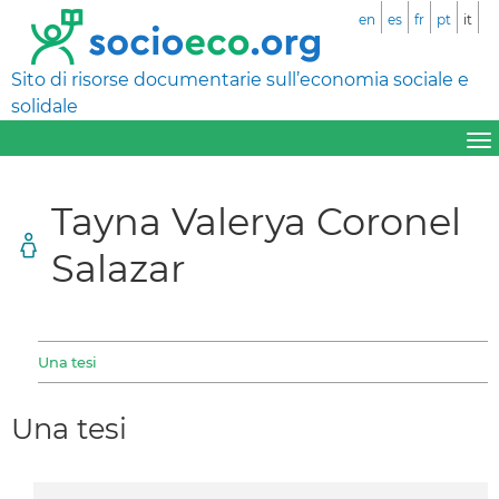
en
es
fr
pt
it
Sito di risorse documentarie sull’economia sociale e
solidale
Tayna Valerya Coronel
Salazar
Una tesi
Una tesi