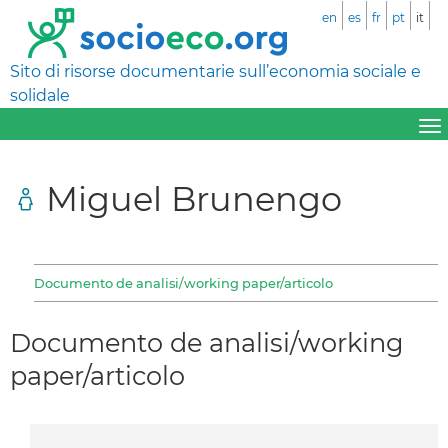
en
es
fr
pt
it
Sito di risorse documentarie sull’economia sociale e
solidale
Miguel Brunengo
Documento de analisi/working paper/articolo
Documento de analisi/working
paper/articolo