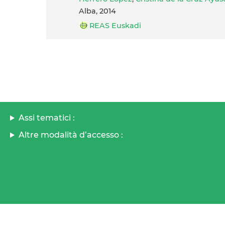
Alba, 2014
REAS Euskadi
Assi tematici :
Altre modalità d’accesso :