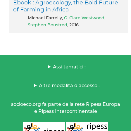
Ebook : Agroecology, the Bold Future
of Farming in Africa
Michael Farrelly,
G. Clare Westwood
,
Stephen Boustred
, 2016
Assi tematici :
Altre modalità d’accesso :
socioeco.org fa parte della rete Ripess Europa
e Ripess Intercontinentale