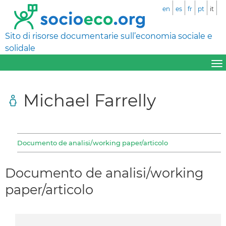
en
es
fr
pt
it
Sito di risorse documentarie sull’economia sociale e
solidale
Michael Farrelly
Documento de analisi/working paper/articolo
Documento de analisi/working
paper/articolo