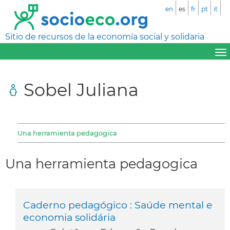
en
es
fr
pt
it
Sitio de recursos de la economía social y solidaria
Sobel Juliana
Una herramienta pedagogica
Una herramienta pedagogica
Caderno pedagógico : Saúde mental e
economia solidária