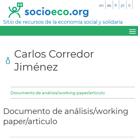
en
es
fr
pt
it
Sitio de recursos de la economía social y solidaria
Carlos Corredor
Jiménez
Documento de análisis/working paper/articulo
Documento de análisis/working
paper/articulo