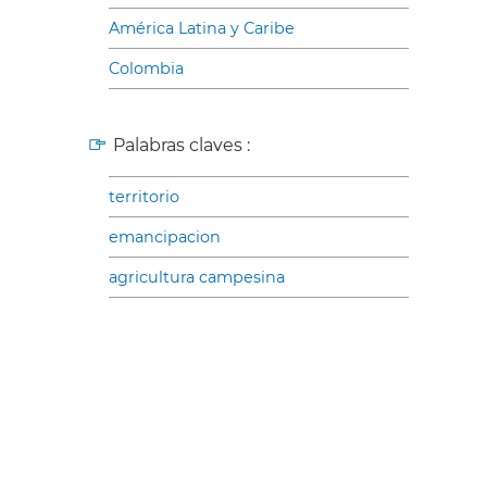
América Latina y Caribe
Colombia
Palabras claves :
territorio
emancipacion
agricultura campesina