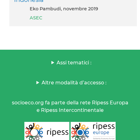
Eko Pambudi, novembre 2019
ASEC
Assi tematici :
Altre modalità d’accesso :
socioeco.org fa parte della rete Ripess Europa
e Ripess Intercontinentale