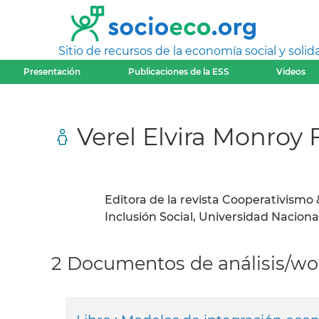
Sitio de recursos de la economía social y solida
Presentación
Publicaciones de la ESS
Videos
Verel Elvira Monroy 
Editora de la revista Cooperativismo 
Inclusión Social, Universidad Nacion
2 Documentos de análisis/wor