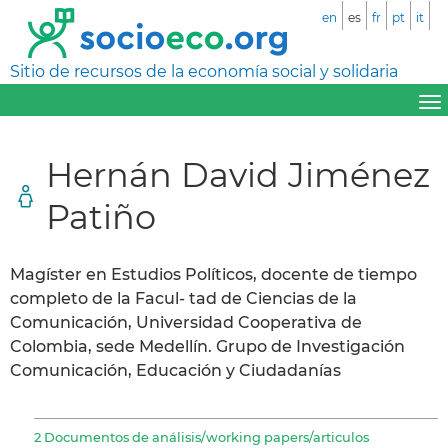
en
es
fr
pt
it
Sitio de recursos de la economía social y solidaria
Hernán David Jiménez
Patiño
Magíster en Estudios Políticos, docente de tiempo
completo de la Facul- tad de Ciencias de la
Comunicación, Universidad Cooperativa de
Colombia, sede Medellín. Grupo de Investigación
Comunicación, Educación y Ciudadanías
2 Documentos de análisis/working papers/articulos