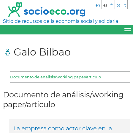
en
es
fr
pt
it
Sitio de recursos de la economía social y solidaria
Galo Bilbao
Documento de análisis/working paper/articulo
Documento de análisis/working
paper/articulo
La empresa como actor clave en la