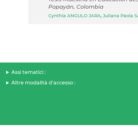
Popayán, Colombia
Cynthia ANGULO JARA
,
Juliana Paola
Assi tematici :
Altre modalità d’accesso :