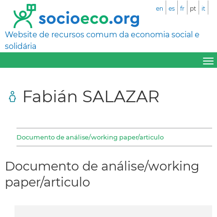
en
es
fr
pt
it
Website de recursos comum da economia social e
solidária
Fabián SALAZAR
Documento de análise/working paper/articulo
Documento de análise/working
paper/articulo