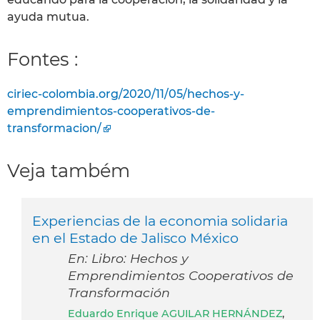
ayuda mutua.
Fontes :
ciriec-colombia.org/2020/11/05/hechos-y-
emprendimientos-cooperativos-de-
transformacion/
Veja também
Experiencias de la economia solidaria
en el Estado de Jalisco México
En: Libro: Hechos y
Emprendimientos Cooperativos de
Transformación
Eduardo Enrique AGUILAR HERNÁNDEZ
,