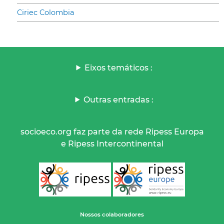
Ciriec Colombia
Eixos temáticos :
Outras entradas :
socioeco.org faz parte da rede Ripess Europa
e Ripess Intercontinental
Nossos colaboradores