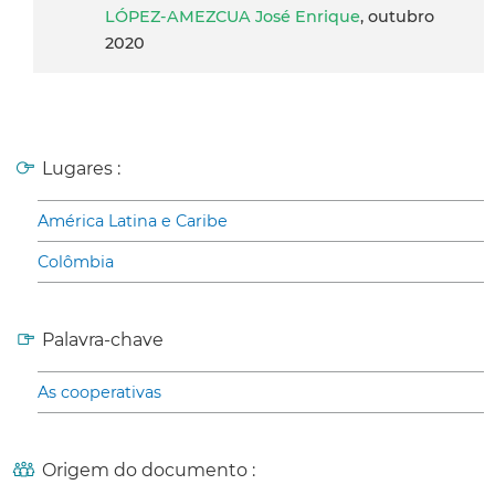
LÓPEZ-AMEZCUA José Enrique
, outubro
2020
Lugares :
América Latina e Caribe
Colômbia
Palavra-chave
As cooperativas
Origem do documento :