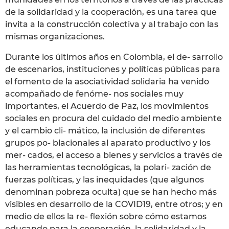
de la solidaridad y la cooperación, es una tarea que
invita a la construcción colectiva y al trabajo con las
mismas organizaciones.
Durante los últimos años en Colombia, el de- sarrollo
de escenarios, instituciones y políticas públicas para
el fomento de la asociatividad solidaria ha venido
acompañado de fenóme- nos sociales muy
importantes, el Acuerdo de Paz, los movimientos
sociales en procura del cuidado del medio ambiente
y el cambio cli- mático, la inclusión de diferentes
grupos po- blacionales al aparato productivo y los
mer- cados, el acceso a bienes y servicios a través de
las herramientas tecnológicas, la polari- zación de
fuerzas políticas, y las inequidades (que algunos
denominan pobreza oculta) que se han hecho más
visibles en desarrollo de la COVID19, entre otros; y en
medio de ellos la re- flexión sobre cómo estamos
educando para la cooperación, la solidaridad y la