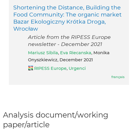
Shortening the Distance, Building the
Food Community: The organic market
Bazar Ekologiczny Krótka Droga,
Wrocław
Article from the RIPESS Europe
newsletter - December 2021
Mariusz Sibila
,
Eva Riecanska
, Monika
Onyszkiewicz, December 2021
RIPESS Europe
,
Urgenci
français
Analysis document/working
paper/article