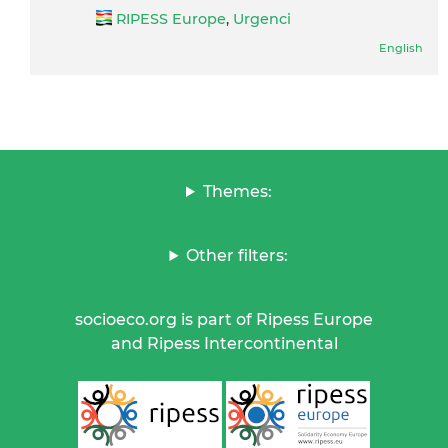
RIPESS Europe
,
Urgenci
English
Themes:
Other filters:
socioeco.org is part of Ripess Europe
and Ripess Intercontinental