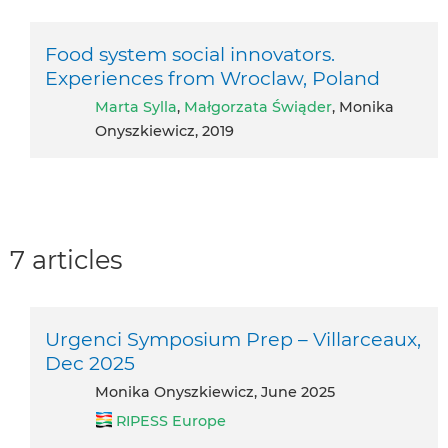
Food system social innovators.
Experiences from Wroclaw, Poland
Marta Sylla
,
Małgorzata Świąder
, Monika
Onyszkiewicz, 2019
7 articles
Urgenci Symposium Prep – Villarceaux,
Dec 2025
Monika Onyszkiewicz, June 2025
RIPESS Europe