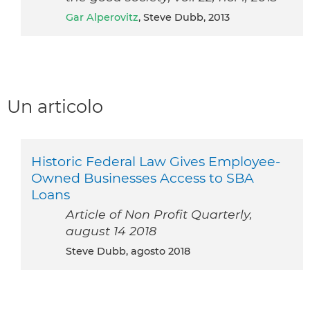
Gar Alperovitz
, Steve Dubb, 2013
Un articolo
Historic Federal Law Gives Employee-
Owned Businesses Access to SBA
Loans
Article of Non Profit Quarterly,
august 14 2018
Steve Dubb, agosto 2018