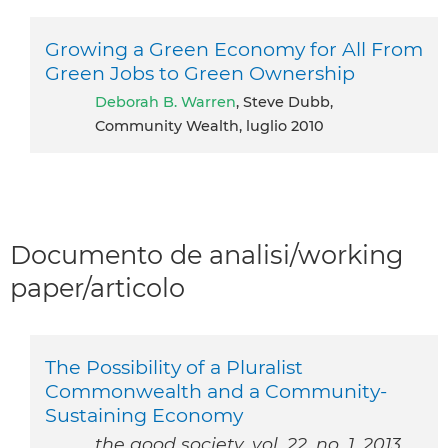
Growing a Green Economy for All From
Green Jobs to Green Ownership
Deborah B. Warren
, Steve Dubb,
Community Wealth, luglio 2010
Documento de analisi/working
paper/articolo
The Possibility of a Pluralist
Commonwealth and a Community-
Sustaining Economy
the good society, vol. 22, no. 1, 2013