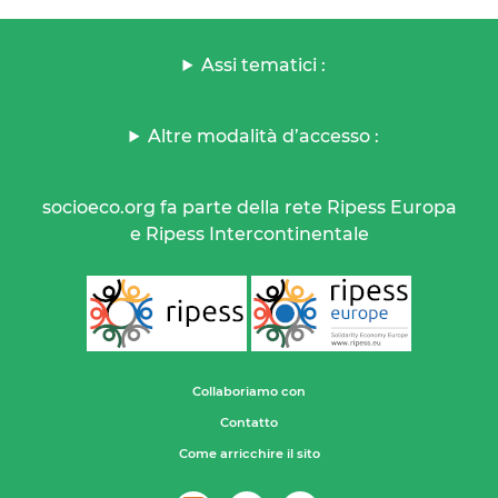
Assi tematici :
Altre modalità d’accesso :
socioeco.org fa parte della rete Ripess Europa
e Ripess Intercontinentale
Collaboriamo con
Contatto
Come arricchire il sito