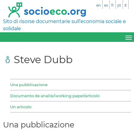
en
es
fr
pt
it
Sito di risorse documentarie sull’economia sociale e
solidale
Steve Dubb
Una pubblicazione
Documento de analisi/working paper/articolo
Un articolo
Una pubblicazione