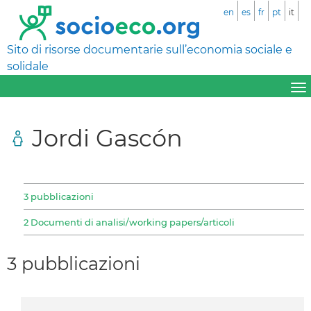
en
es
fr
pt
it
Sito di risorse documentarie sull’economia sociale e
solidale
Jordi Gascón
3 pubblicazioni
2 Documenti di analisi/working papers/articoli
3 pubblicazioni