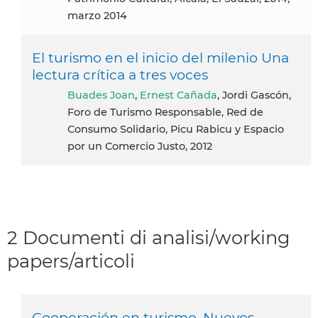
marzo 2014
El turismo en el inicio del milenio Una
lectura crítica a tres voces
Buades Joan
,
Ernest Cañada
, Jordi Gascón,
Foro de Turismo Responsable, Red de
Consumo Solidario, Picu Rabicu y Espacio
por un Comercio Justo, 2012
2 Documenti di analisi/working
papers/articoli
Cooperación en turismo. Nuevos