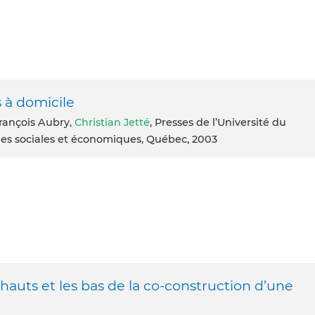
s à domicile
François Aubry,
Christian Jetté
, Presses de l’Université du
ques sociales et économiques, Québec, 2003
 hauts et les bas de la co-construction d’une