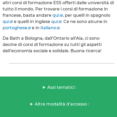
altri corsi di formazione ESS offerti dalle università di
tutto il mondo. Per trovare i corsi di formazione in
francese, basta andare
qui
, per quelli in spagnolo
qui
e quelli in inglese
qui
. Ce ne sono alcune in
portoghese
e in
italiano
.
Da Bath a Bologna, dall’Ontario all’Aia, ci sono
decine di corsi di formazione su tutti gli aspetti
dell’economia sociale e solidale. Buona ricerca!
Assi tematici :
Altre modalità d’accesso :