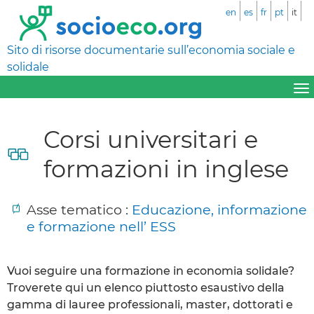
en
es
fr
pt
it
Sito di risorse documentarie sull’economia sociale e
solidale
Corsi universitari e
formazioni in inglese
Asse tematico :
Educazione, informazione
e formazione nell’ ESS
Vuoi seguire una formazione in economia solidale?
Troverete qui un elenco piuttosto esaustivo della
gamma di lauree professionali, master, dottorati e