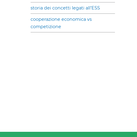
storia dei concetti legati all’ESS
cooperazione economica vs
competizione