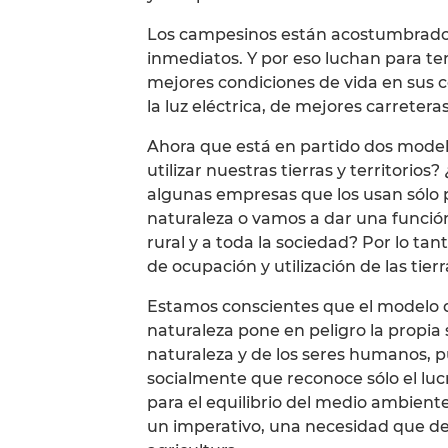
Los campesinos están acostumbrados
inmediatos. Y por eso luchan para ten
mejores condiciones de vida en sus 
la luz eléctrica, de mejores carreteras
Ahora que está en partido dos model
utilizar nuestras tierras y territorios
algunas empresas que los usan sólo p
naturaleza o vamos a dar una función
rural y a toda la sociedad? Por lo ta
de ocupación y utilización de las tierr
Estamos conscientes que el modelo de
naturaleza pone en peligro la propia 
naturaleza y de los seres humanos, p
socialmente que reconoce sólo el lucr
para el equilibrio del medio ambiente 
un imperativo, una necesidad que der