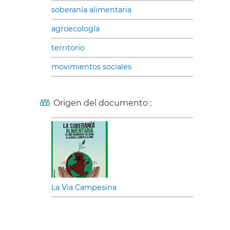
soberanía alimentaria
agroecología
territorio
movimientos sociales
Origen del documento :
La Via Campesina