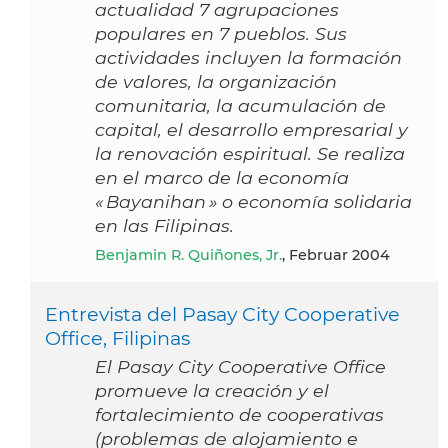
actualidad 7 agrupaciones
populares en 7 pueblos. Sus
actividades incluyen la formación
de valores, la organización
comunitaria, la acumulación de
capital, el desarrollo empresarial y
la renovación espiritual. Se realiza
en el marco de la economía
« Bayanihan » o economía solidaria
en las Filipinas.
Benjamin R. Quiñones, Jr.
, Februar 2004
Entrevista del Pasay City Cooperative
Office, Filipinas
El Pasay City Cooperative Office
promueve la creación y el
fortalecimiento de cooperativas
(problemas de alojamiento e