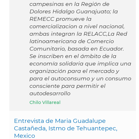
campesinas en la Región de
Dolores Hidalgo Guanajuato; la
REMECC promueve la
comercializacion a nivel nacional,
ambas integran la RELACC,La Red
latinoamericana de Comercio
Comunitario, basada en Ecuador.
Se inscriben en el ámbito de la
economía solidaria que implica una
organización para el mercado y
para el autoconsumo y un consumo
consciente para permitir el
autodesarrollo
Chilo Villareal
Entrevista de Maria Guadalupe
Castañeda, Istmo de Tehuantepec,
Mexico