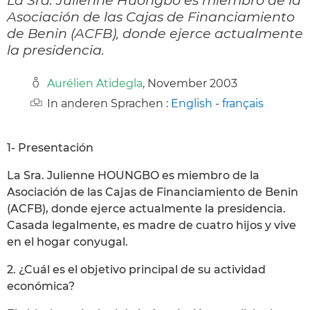
Asociación de las Cajas de Financiamiento
de Benin (ACFB), donde ejerce actualmente
la presidencia.
Aurélien Atidegla
, November 2003
In anderen Sprachen :
English
-
français
1- Presentación
La Sra. Julienne HOUNGBO es miembro de la
Asociación de las Cajas de Financiamiento de Benin
(ACFB), donde ejerce actualmente la presidencia.
Casada legalmente, es madre de cuatro hijos y vive
en el hogar conyugal.
2. ¿Cuál es el objetivo principal de su actividad
económica?