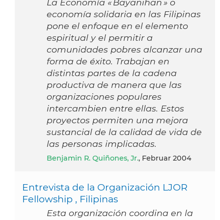
La Economía « Bayanihan » o
economía solidaria en las Filipinas
pone el enfoque en el elemento
espiritual y el permitir a
comunidades pobres alcanzar una
forma de éxito. Trabajan en
distintas partes de la cadena
productiva de manera que las
organizaciones populares
intercambien entre ellas. Estos
proyectos permiten una mejora
sustancial de la calidad de vida de
las personas implicadas.
Benjamin R. Quiñones, Jr.
, Februar 2004
Entrevista de la Organización LJOR
Fellowship , Filipinas
Esta organización coordina en la