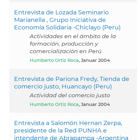
Entrevista de Lozada Seminario
Marianella , Grupo Iniciativa de
Economía Solidaria -Chiclayo (Peru)
Actividades en el ámbito de la
formación, producción y
comercialización en Perú
Humberto Ortiz Roca
, Januar 2004
Entrevista de Pariona Fredy, Tienda de
comercio justo, Huancayo (Peru)
Actividad del comercio justo
Humberto Ortiz Roca
, Januar 2004
Entrevista a Salomón Hernan Zerpa,
presidente de la Red PUNHA e
intendente de Abrapampa -Argentina