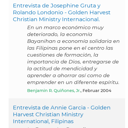
Entrevista de Josephine Gruta y
Rolando Londonio - Golden Harvest
Christian Ministry Internacional.
En un marco económico muy
deteriorado, la economía
Bayanihan a economía solidaria en
las Filipinas pone en el centro las
cuestiones de formación, la
importancia de Dios, entregarse de
la actitud de mendicidad y
aprender a ahorrar así como de
emprender en un diferente espíritu.
Benjamin R. Quiñones, Jr.
, Februar 2004
Entrevista de Annie Garcia - Golden
Harvest Christian Ministry
International, Filipinas