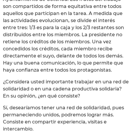
son compartidos de forma equitativa entre todos
aquellos que participan en la tarea. A medida que
las actividades evolucionan, se divide el interés
entre tres: 1/3 es para la caja y los 2/3 restantes son
distribuidos entre los miembros. La presidente no
retiene los créditos de los miembros. Una vez
concedidos los créditos, cada miembro recibe
directamente el suyo, delante de todos los demás.
Hay una buena comunicación, lo que permite que
haya confianza entre todos los protagonistas.
¿Considera usted importante trabajar en una red de
solidaridad o en una cadena productiva solidaria?
En su opinión, ¿en qué consiste?
Sí, desearíamos tener una red de solidaridad, pues
permaneciendo unidos, podremos lograr más.
Consiste en compartir experiencia, visitas e
intercambio.