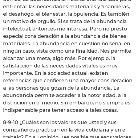
enfrentar las necesidades materiales y financieras,
el desahogo, el bienestar, la opulencia. Es también
un motivo de orgullo. Si se trata de la abundancia
intelectual, entonces me interesa. Pero no presto
especial consideración a la abundancia de bienes
materiales. La abundancia en cuestión no sería, en
ningún caso, vista como una finalidad. Nos permite
alcanzar una meta, algo más. Por ejemplo, la
satisfacción de las necesidades vitales es muy
importante. En la sociedad actual, existen
referencias que confieren una mayor consideración
a las personas que gozan de la abundancia. La
abundancia permite acceder a la notoriedad, a la
distinción en el medio. Sin embargo, no siempre es
indispensable para tener acceso a tales cosas.
8-9-10 ¿Cuáles son los valores que usted y sus
compañeros practican en la vida cotidiana y en el
trabajo? En su opinión, ¿es posible que esos valores