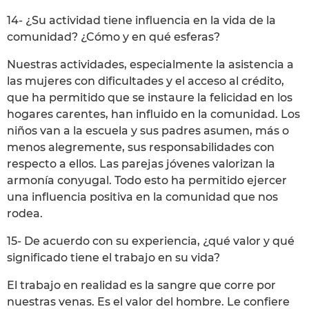
14- ¿Su actividad tiene influencia en la vida de la
comunidad? ¿Cómo y en qué esferas?
Nuestras actividades, especialmente la asistencia a
las mujeres con dificultades y el acceso al crédito,
que ha permitido que se instaure la felicidad en los
hogares carentes, han influido en la comunidad. Los
niños van a la escuela y sus padres asumen, más o
menos alegremente, sus responsabilidades con
respecto a ellos. Las parejas jóvenes valorizan la
armonía conyugal. Todo esto ha permitido ejercer
una influencia positiva en la comunidad que nos
rodea.
15- De acuerdo con su experiencia, ¿qué valor y qué
significado tiene el trabajo en su vida?
El trabajo en realidad es la sangre que corre por
nuestras venas. Es el valor del hombre. Le confiere