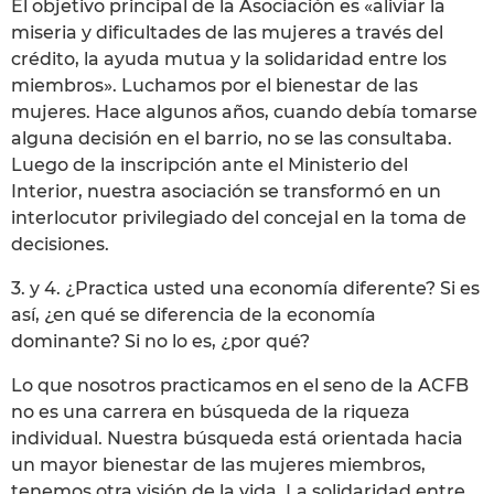
El objetivo principal de la Asociación es «aliviar la
miseria y dificultades de las mujeres a través del
crédito, la ayuda mutua y la solidaridad entre los
miembros». Luchamos por el bienestar de las
mujeres. Hace algunos años, cuando debía tomarse
alguna decisión en el barrio, no se las consultaba.
Luego de la inscripción ante el Ministerio del
Interior, nuestra asociación se transformó en un
interlocutor privilegiado del concejal en la toma de
decisiones.
3. y 4. ¿Practica usted una economía diferente? Si es
así, ¿en qué se diferencia de la economía
dominante? Si no lo es, ¿por qué?
Lo que nosotros practicamos en el seno de la ACFB
no es una carrera en búsqueda de la riqueza
individual. Nuestra búsqueda está orientada hacia
un mayor bienestar de las mujeres miembros,
tenemos otra visión de la vida. La solidaridad entre