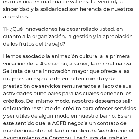
es muy rica en materia de valores. La verdad, la
sinceridad y la solidaridad son herencia de nuestros
ancestros.
11- ¿Qué innovaciones ha desarrollado usted, en
cuanto a la organización, la gestión y la apropiación
de los frutos del trabajo?
Hemos asociado la animación cultural a la primera
vocación de la Asociación, a saber, la micro-finanza.
Se trata de una innovación mayor que ofrece a las
mujeres un espacio de entretenimiento y de
prestación de servicios remunerados al lado de sus
actividades principales para las cuales obtienen los
créditos. Del mismo modo, nosotros deseamos salir
del cuadro restricto del crédito para ofrecer servicios
y ser útiles de algún modo en nuestro barrio. Es en
este sentido que la ACFB negocia un contrato de
mantenimiento del Jardín público de Vèdoko con el
Ayuntamiento de Cotonou. Los frutos del trabajo