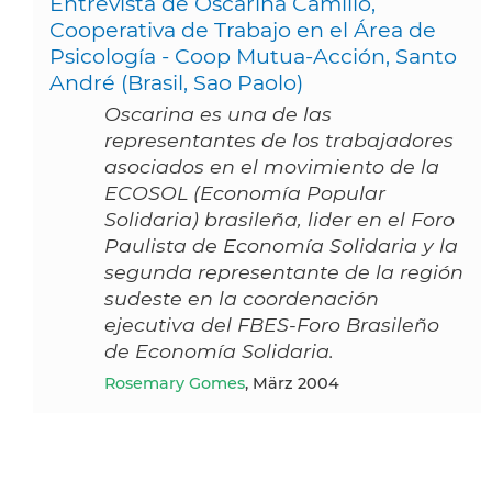
Entrevista de Oscarina Camillo,
Cooperativa de Trabajo en el Área de
Psicología - Coop Mutua-Acción, Santo
André (Brasil, Sao Paolo)
Oscarina es una de las
representantes de los trabajadores
asociados en el movimiento de la
ECOSOL (Economía Popular
Solidaria) brasileña, lider en el Foro
Paulista de Economía Solidaria y la
segunda representante de la región
sudeste en la coordenación
ejecutiva del FBES-Foro Brasileño
de Economía Solidaria.
Rosemary Gomes
, März 2004