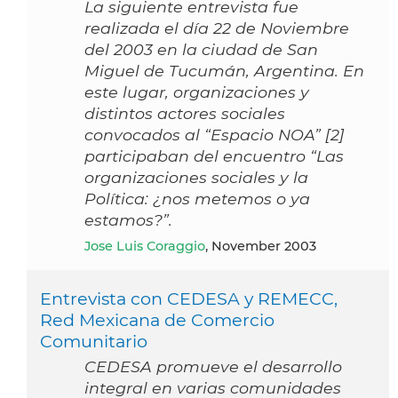
La siguiente entrevista fue
realizada el día 22 de Noviembre
del 2003 en la ciudad de San
Miguel de Tucumán, Argentina. En
este lugar, organizaciones y
distintos actores sociales
convocados al “Espacio NOA” [2]
participaban del encuentro “Las
organizaciones sociales y la
Política: ¿nos metemos o ya
estamos?”.
Jose Luis Coraggio
, November 2003
Entrevista con CEDESA y REMECC,
Red Mexicana de Comercio
Comunitario
CEDESA promueve el desarrollo
integral en varias comunidades