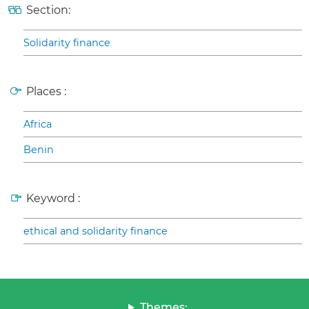
Section:
Solidarity finance
Places :
Africa
Benin
Keyword :
ethical and solidarity finance
Themes: