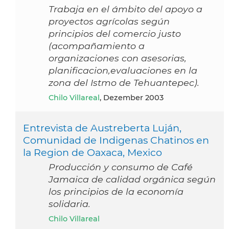
Trabaja en el ámbito del apoyo a
proyectos agrícolas según
principios del comercio justo
(acompañamiento a
organizaciones con asesorias,
planificacion,evaluaciones en la
zona del Istmo de Tehuantepec).
Chilo Villareal
, Dezember 2003
Entrevista de Austreberta Luján,
Comunidad de Indigenas Chatinos en
la Region de Oaxaca, Mexico
Producción y consumo de Café
Jamaica de calidad orgánica según
los principios de la economía
solidaria.
Chilo Villareal