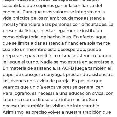
casualidad que supimos ganar la confianza del
concejal. Para que esos valores se integren en la
vida práctica de los miembros, damos asistencia
moral y financiera a las personas con dificultades. La
presencia física, sin estar legalmente instituida
como obligatoria, de hecho lo es. En efecto, aquel
que se limita a dar asistencia financiera solamente
cuando un miembro está desesperado, puede
prepararse para recibir la misma asistencia cuando
le llegue el turno. Nadie se molestará en acercársele.
En materia de asistencia, la ACFB juega también el
papel de consejero conyugal, prestando asistencia a
las jóvenes en su vida de pareja. Es posible que
veamos que un día estos valores se generalicen.
Para lograrlo, es necesaria una educación cívica, con
la prensa como difusora de información. Son
necesarias también las visitas de intercambio.
Asimismo, es preciso volver a nuestra tradición que