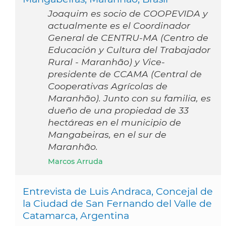
Joaquim es socio de COOPEVIDA y
actualmente es el Coordinador
General de CENTRU-MA (Centro de
Educación y Cultura del Trabajador
Rural - Maranhão) y Vice-
presidente de CCAMA (Central de
Cooperativas Agrícolas de
Maranhão). Junto con su familia, es
dueño de una propiedad de 33
hectáreas en el municipio de
Mangabeiras, en el sur de
Maranhão.
Marcos Arruda
Entrevista de Luis Andraca, Concejal de
la Ciudad de San Fernando del Valle de
Catamarca, Argentina