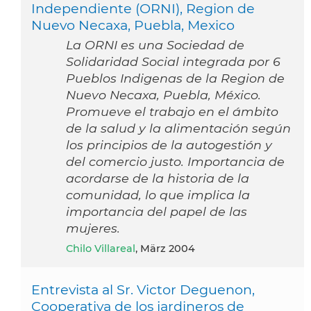
Independiente (ORNI), Region de
Nuevo Necaxa, Puebla, Mexico
La ORNI es una Sociedad de
Solidaridad Social integrada por 6
Pueblos Indigenas de la Region de
Nuevo Necaxa, Puebla, México.
Promueve el trabajo en el ámbito
de la salud y la alimentación según
los principios de la autogestión y
del comercio justo. Importancia de
acordarse de la historia de la
comunidad, lo que implica la
importancia del papel de las
mujeres.
Chilo Villareal
, März 2004
Entrevista al Sr. Victor Deguenon,
Cooperativa de los jardineros de