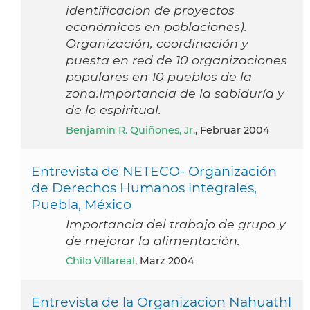
identificacion de proyectos
económicos en poblaciones).
Organización, coordinación y
puesta en red de 10 organizaciones
populares en 10 pueblos de la
zona.Importancia de la sabiduría y
de lo espiritual.
Benjamin R. Quiñones, Jr.
, Februar 2004
Entrevista de NETECO- Organización
de Derechos Humanos integrales,
Puebla, México
Importancia del trabajo de grupo y
de mejorar la alimentación.
Chilo Villareal
, März 2004
Entrevista de la Organizacion Nahuathl