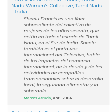
Nadu Women’s Collective, Tamil Nadu
– India
Sheelu Francis es una líder
sobresaliente del colectivo de
mujeres de los años sesenta, que
actúa en todo el estado de Tamil
Nadu, en el Sur de India. Sheelu
también es el porta-voz
internacional del Colectivo; habla
de los impactos del comercio
internacional, de la deuda y de las
actividades de compañías
transnacionales sobre el desarrollo
local, la seguridad alimentar y la
soberanía.
Marcos Arruda
, April 2004