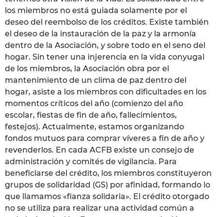
los miembros no está guiada solamente por el
deseo del reembolso de los créditos. Existe también
el deseo de la instauración de la paz y la armonía
dentro de la Asociación, y sobre todo en el seno del
hogar. Sin tener una injerencia en la vida conyugal
de los miembros, la Asociación obra por el
mantenimiento de un clima de paz dentro del
hogar, asiste a los miembros con dificultades en los
momentos críticos del año (comienzo del año
escolar, fiestas de fin de año, fallecimientos,
festejos). Actualmente, estamos organizando
fondos mutuos para comprar víveres a fin de año y
revenderlos. En cada ACFB existe un consejo de
administración y comités de vigilancia. Para
beneficiarse del crédito, los miembros constituyeron
grupos de solidaridad (GS) por afinidad, formando lo
que llamamos «fianza solidaria». El crédito otorgado
no se utiliza para realizar una actividad común a