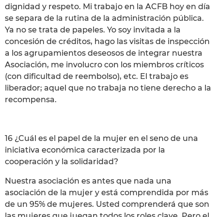
dignidad y respeto. Mi trabajo en la ACFB hoy en día
se separa de la rutina de la administración pública.
Ya no se trata de papeles. Yo soy invitada a la
concesión de créditos, hago las visitas de inspección
a los agrupamientos deseosos de integrar nuestra
Asociación, me involucro con los miembros críticos
(con dificultad de reembolso), etc. El trabajo es
liberador; aquel que no trabaja no tiene derecho a la
recompensa.
16 ¿Cuál es el papel de la mujer en el seno de una
iniciativa económica caracterizada por la
cooperación y la solidaridad?
Nuestra asociación es antes que nada una
asociación de la mujer y está comprendida por más
de un 95% de mujeres. Usted comprenderá que son
las mujeres que juegan todos los roles clave. Pero el