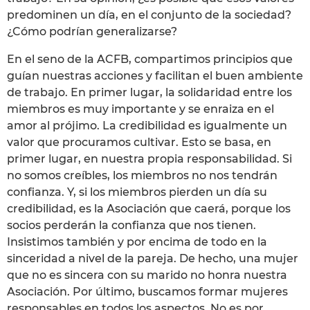
predominen un día, en el conjunto de la sociedad?
¿Cómo podrían generalizarse?
En el seno de la ACFB, compartimos principios que
guían nuestras acciones y facilitan el buen ambiente
de trabajo. En primer lugar, la solidaridad entre los
miembros es muy importante y se enraiza en el
amor al prójimo. La credibilidad es igualmente un
valor que procuramos cultivar. Esto se basa, en
primer lugar, en nuestra propia responsabilidad. Si
no somos creíbles, los miembros no nos tendrán
confianza. Y, si los miembros pierden un día su
credibilidad, es la Asociación que caerá, porque los
socios perderán la confianza que nos tienen.
Insistimos también y por encima de todo en la
sinceridad a nivel de la pareja. De hecho, una mujer
que no es sincera con su marido no honra nuestra
Asociación. Por último, buscamos formar mujeres
responsables en todos los aspectos. No es por