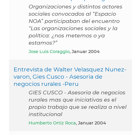
Organizaciones y distintos actores
sociales convocados al “Espacio
NOA” participaban del encuentro
“Las organizaciones sociales y la
política: ¿nos metemos o ya
estamos?”
Jose Luis Coraggio
, Januar 2004
Entrevista de Walter Velasquez Nunez-
varon, Gies Cusco - Asesoria de
negocios rurales -Peru
GIES CUSCO - Asesoria de negocios
rurales mas que iniciativas es el
propio trabajo que se realiza a nivel
institucional
Humberto Ortiz Roca
, Januar 2004