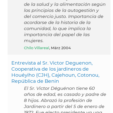
de la salud y la alimentación según
los principios de la autogestión y
del comercio justo. Importancia de
acordarse de la historia de la
comunidad, lo que implica la
importancia del papel de las
mujeres.
Chilo Villareal
, März 2004
Entrevista al Sr. Victor Deguenon,
Cooperativa de los jardineros de
Houéyiho (CJH), Cajehoun, Cotonou,
República de Benin
El Sr. Victor Déguénon tiene 60
años de edad, es casado y padre de
8 hijos. Abrazó la profesión de
Jardinero a partir del 5 de enero de
1972. Fue electo presidente ya una