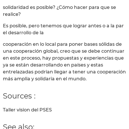
solidaridad es posible? ¿Cómo hacer para que se
realice?
Es posible, pero tenemos que lograr antes o a la par
el desarrollo de la
cooperación en lo local para poner bases sólidas de
una cooperación global, creo que se debe continuar
en este proceso, hay propuestas y experiencias que
ya se están desarrollando en países y estas
entrelazadas podrian llegar a tener una cooperación
más amplia y solidaria en el mundo.
Sources :
Taller vision del PSES
See also: