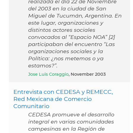
realizada el día 22 de Noviembre
del 2003 en la ciudad de San
Miguel de Tucumán, Argentina. En
este lugar, organizaciones y
distintos actores sociales
convocados al “Espacio NOA” [2]
participaban del encuentro “Las
organizaciones sociales y la
Política: ¿nos metemos o ya
estamos?”.
Jose Luis Coraggio
, November 2003
Entrevista con CEDESA y REMECC,
Red Mexicana de Comercio
Comunitario
CEDESA promueve el desarrollo
integral en varias comunidades
campesinas en la Región de