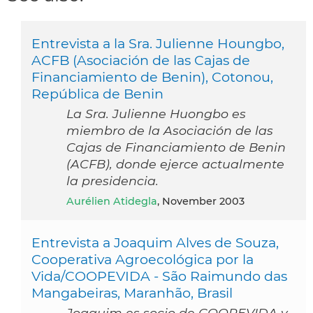
Entrevista a la Sra. Julienne Houngbo,
ACFB (Asociación de las Cajas de
Financiamiento de Benin), Cotonou,
República de Benin
La Sra. Julienne Huongbo es
miembro de la Asociación de las
Cajas de Financiamiento de Benin
(ACFB), donde ejerce actualmente
la presidencia.
Aurélien Atidegla
, November 2003
Entrevista a Joaquim Alves de Souza,
Cooperativa Agroecológica por la
Vida/COOPEVIDA - São Raimundo das
Mangabeiras, Maranhão, Brasil
Joaquim es socio de COOPEVIDA y