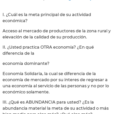
I. ¿Cuál es la meta principal de su actividad
económica?
Acceso al mercado de productores de la zona rural y
elevación de la calidad de su producción.
II. ¿Usted practica OTRA economía? ¿En qué
diferencia de la
economía dominante?
Economía Solidaria, la cual se diferencia de la
economía de mercado por su interes de regresar a
una economía al servicio de las personas y no por lo
económico solamente.
III. ¿Qué es ABUNDANCIA para usted? ¿Es la
abundancia material la meta de su actividad o más