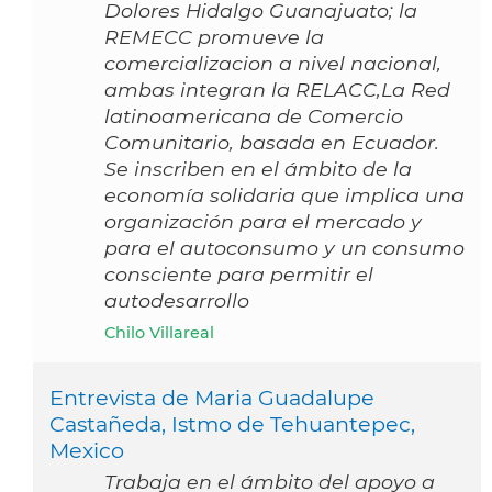
Dolores Hidalgo Guanajuato; la
REMECC promueve la
comercializacion a nivel nacional,
ambas integran la RELACC,La Red
latinoamericana de Comercio
Comunitario, basada en Ecuador.
Se inscriben en el ámbito de la
economía solidaria que implica una
organización para el mercado y
para el autoconsumo y un consumo
consciente para permitir el
autodesarrollo
Chilo Villareal
Entrevista de Maria Guadalupe
Castañeda, Istmo de Tehuantepec,
Mexico
Trabaja en el ámbito del apoyo a