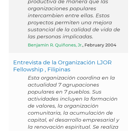
productiva de manera que las
organizaciones populares
intercambien entre ellas. Estos
proyectos permiten una mejora
sustancial de la calidad de vida de
las personas implicadas.
Benjamin R. Quiñones, Jr.
, February 2004
Entrevista de la Organización LJOR
Fellowship , Filipinas
Esta organización coordina en la
actualidad 7 agrupaciones
populares en 7 pueblos. Sus
actividades incluyen la formación
de valores, la organización
comunitaria, la acumulación de
capital, el desarrollo empresarial y
la renovación espiritual. Se realiza