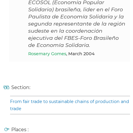
ECOSOL (Economía Popular
Solidaria) brasileña, lider en el Foro
Paulista de Economía Solidaria y la
segunda representante de la región
sudeste en la coordenación
ejecutiva del FBES-Foro Brasileño
de Economía Solidaria.
Rosemary Gomes
, March 2004
Section:
From fair trade to sustainable chains of production and
trade
Places :