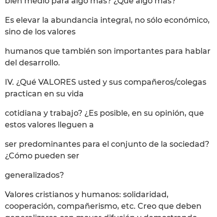
bien medio para algo más? ¿Qué algo más?
Es elevar la abundancia integral, no sólo económico,
sino de los valores
humanos que también son importantes para hablar
del desarrollo.
IV. ¿Qué VALORES usted y sus compañeros/colegas
practican en su vida
cotidiana y trabajo? ¿Es posible, en su opinión, que
estos valores lleguen a
ser predominantes para el conjunto de la sociedad?
¿Cómo pueden ser
generalizados?
Valores cristianos y humanos: solidaridad,
cooperación, compañerismo, etc. Creo que deben