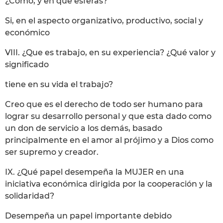
¿Cómo, y en qué esferas?
Si, en el aspecto organizativo, productivo, social y
económico
VIII. ¿Que es trabajo, en su experiencia? ¿Qué valor y
significado
tiene en su vida el trabajo?
Creo que es el derecho de todo ser humano para
lograr su desarrollo personal y que esta dado como
un don de servicio a los demás, basado
principalmente en el amor al prójimo y a Dios como
ser supremo y creador.
IX. ¿Qué papel desempeña la MUJER en una
iniciativa económica dirigida por la cooperación y la
solidaridad?
Desempeña un papel importante debido