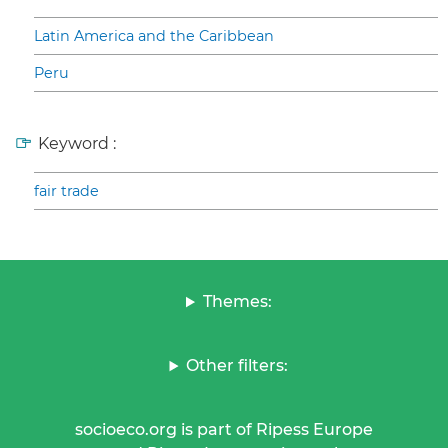
Latin America and the Caribbean
Peru
Keyword :
fair trade
Themes:
Other filters:
socioeco.org is part of Ripess Europe