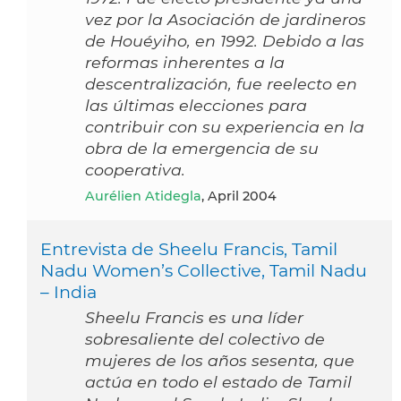
vez por la Asociación de jardineros
de Houéyiho, en 1992. Debido a las
reformas inherentes a la
descentralización, fue reelecto en
las últimas elecciones para
contribuir con su experiencia en la
obra de la emergencia de su
cooperativa.
Aurélien Atidegla
, April 2004
Entrevista de Sheelu Francis, Tamil
Nadu Women’s Collective, Tamil Nadu
– India
Sheelu Francis es una líder
sobresaliente del colectivo de
mujeres de los años sesenta, que
actúa en todo el estado de Tamil