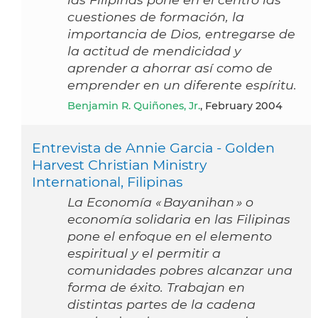
cuestiones de formación, la
importancia de Dios, entregarse de
la actitud de mendicidad y
aprender a ahorrar así como de
emprender en un diferente espíritu.
Benjamin R. Quiñones, Jr.
, February 2004
Entrevista de Annie Garcia - Golden
Harvest Christian Ministry
International, Filipinas
La Economía « Bayanihan » o
economía solidaria en las Filipinas
pone el enfoque en el elemento
espiritual y el permitir a
comunidades pobres alcanzar una
forma de éxito. Trabajan en
distintas partes de la cadena