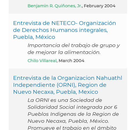
Benjamin R. Quiñones, Jr.
, February 2004
Entrevista de NETECO- Organización
de Derechos Humanos integrales,
Puebla, México
Importancia del trabajo de grupo y
de mejorar la alimentación.
Chilo Villareal
, March 2004
Entrevista de la Organizacion Nahuathl
Independiente (ORNI), Region de
Nuevo Necaxa, Puebla, Mexico
La ORNI es una Sociedad de
Solidaridad Social integrada por 6
Pueblos Indigenas de la Region de
Nuevo Necaxa, Puebla, México.
Promueve el trabajo en el ámbito