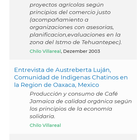
proyectos agrícolas según
principios del comercio justo
(acompañamiento a
organizaciones con asesorias,
planificacion,evaluaciones en la
zona del Istmo de Tehuantepec).
Chilo Villareal
, Dezember 2003
Entrevista de Austreberta Luján,
Comunidad de Indigenas Chatinos en
la Region de Oaxaca, Mexico
Producción y consumo de Café
Jamaica de calidad orgánica según
los principios de la economía
solidaria.
Chilo Villareal