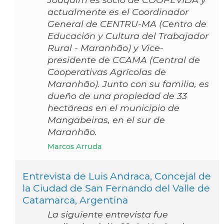
actualmente es el Coordinador
General de CENTRU-MA (Centro de
Educación y Cultura del Trabajador
Rural - Maranhão) y Vice-
presidente de CCAMA (Central de
Cooperativas Agrícolas de
Maranhão). Junto con su familia, es
dueño de una propiedad de 33
hectáreas en el municipio de
Mangabeiras, en el sur de
Maranhão.
Marcos Arruda
Entrevista de Luis Andraca, Concejal de
la Ciudad de San Fernando del Valle de
Catamarca, Argentina
La siguiente entrevista fue