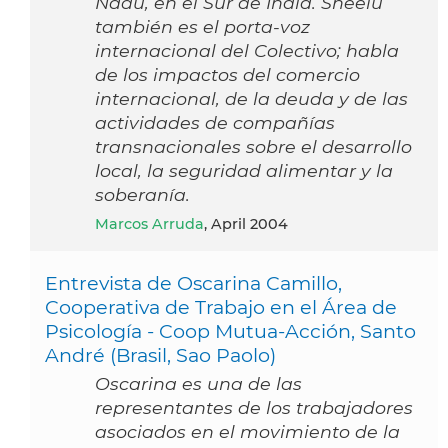
Nadu, en el Sur de India. Sheelu
también es el porta-voz
internacional del Colectivo; habla
de los impactos del comercio
internacional, de la deuda y de las
actividades de compañías
transnacionales sobre el desarrollo
local, la seguridad alimentar y la
soberanía.
Marcos Arruda
, April 2004
Entrevista de Oscarina Camillo,
Cooperativa de Trabajo en el Área de
Psicología - Coop Mutua-Acción, Santo
André (Brasil, Sao Paolo)
Oscarina es una de las
representantes de los trabajadores
asociados en el movimiento de la