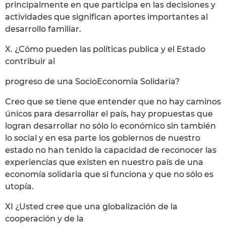
principalmente en que participa en las decisiones y
actividades que significan aportes importantes al
desarrollo familiar.
X. ¿Cómo pueden las políticas publica y el Estado
contribuir al
progreso de una SocioEconomia Solidaria?
Creo que se tiene que entender que no hay caminos
únicos para desarrollar el país, hay propuestas que
logran desarrollar no sólo lo económico sin también
lo social y en esa parte los gobiernos de nuestro
estado no han tenido la capacidad de reconocer las
experiencias que existen en nuestro país de una
economía solidaria que si funciona y que no sólo es
utopía.
XI ¿Usted cree que una globalización de la
cooperación y de la