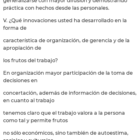
generalizarse con mayor difusión y demostrando
práctica con hechos desde las personales.
V. ¿Qué innovaciones usted ha desarrollado en la
forma de
característica de organización, de gerencia y de la
apropiación de
los frutos del trabajo?
En organización mayor participación de la toma de
decisiones en
concertación, además de información de decisiones,
en cuanto al trabajo
tenemos claro que el trabajo valora a la persona
como tal y permite frutos
no sólo económicos, sino también de autoestima,