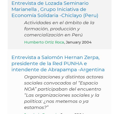
Entrevista de Lozada Seminario
Marianella , Grupo Iniciativa de
Economía Solidaria -Chiclayo (Peru)
Actividades en el ámbito de la
formación, producción y
comercialización en Perú
Humberto Ortiz Roca
, January 2004
Entrevista a Salomón Hernan Zerpa,
presidente de la Red PUNHA e
intendente de Abrapampa -Argentina
Organizaciones y distintos actores
sociales convocados al “Espacio
NOA” participaban del encuentro
“Las organizaciones sociales y la
política: ¿nos metemos o ya
estamos?”