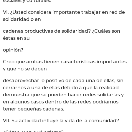
sociales y culturales.
VI. ¿Usted considera importante trabajar en red de
solidaridad o en
cadenas productivas de solidaridad? ¿Cuáles son
éstas en su
opinión?
Creo que ambas tienen características importantes
y que no se deben
desaprovechar lo positivo de cada una de ellas, sin
cerrarnos a una de ellas debido a que la realidad
demuestra que se pueden hacer redes solidarias y
en algunos casos dentro de las redes podríamos
tener pequeñas cadenas.
VII. Su actividad influye la vida de la comunidad?