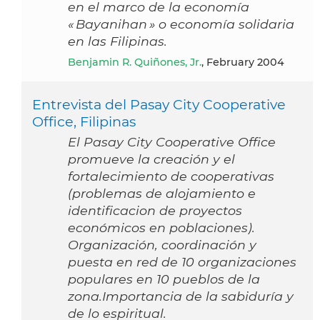
en el marco de la economía
« Bayanihan » o economía solidaria
en las Filipinas.
Benjamin R. Quiñones, Jr.
, February 2004
Entrevista del Pasay City Cooperative
Office, Filipinas
El Pasay City Cooperative Office
promueve la creación y el
fortalecimiento de cooperativas
(problemas de alojamiento e
identificacion de proyectos
económicos en poblaciones).
Organización, coordinación y
puesta en red de 10 organizaciones
populares en 10 pueblos de la
zona.Importancia de la sabiduría y
de lo espiritual.