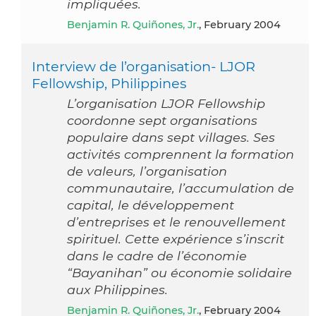
impliquées.
Benjamin R. Quiñones, Jr.
, February 2004
Interview de l’organisation- LJOR
Fellowship, Philippines
L’organisation LJOR Fellowship
coordonne sept organisations
populaire dans sept villages. Ses
activités comprennent la formation
de valeurs, l’organisation
communautaire, l’accumulation de
capital, le développement
d’entreprises et le renouvellement
spirituel. Cette expérience s’inscrit
dans le cadre de l’économie
“Bayanihan” ou économie solidaire
aux Philippines.
Benjamin R. Quiñones, Jr.
, February 2004