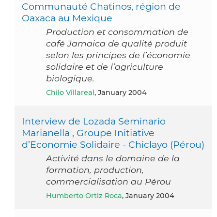
Communauté Chatinos, région de
Oaxaca au Mexique
Production et consommation de
café Jamaica de qualité produit
selon les principes de l’économie
solidaire et de l’agriculture
biologique.
Chilo Villareal
, January 2004
Interview de Lozada Seminario
Marianella , Groupe Initiative
d’Economie Solidaire - Chiclayo (Pérou)
Activité dans le domaine de la
formation, production,
commercialisation au Pérou
Humberto Ortiz Roca
, January 2004