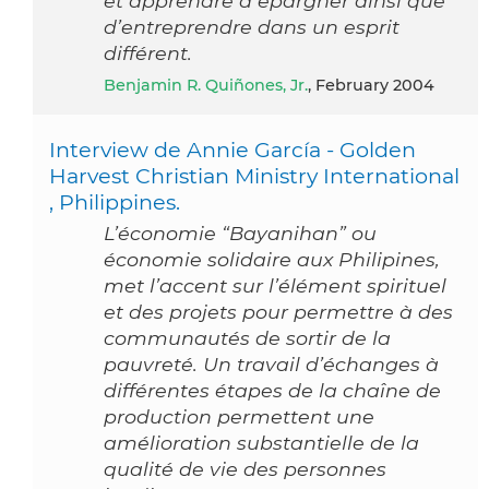
et apprendre à épargner ainsi que
d’entreprendre dans un esprit
différent.
Benjamin R. Quiñones, Jr.
, February 2004
Interview de Annie García - Golden
Harvest Christian Ministry International
, Philippines.
L’économie “Bayanihan” ou
économie solidaire aux Philipines,
met l’accent sur l’élément spirituel
et des projets pour permettre à des
communautés de sortir de la
pauvreté. Un travail d’échanges à
différentes étapes de la chaîne de
production permettent une
amélioration substantielle de la
qualité de vie des personnes