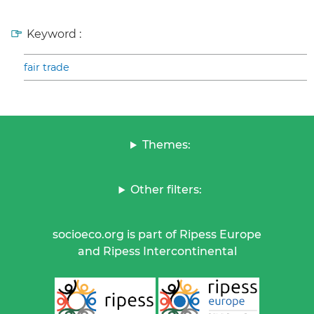
Keyword :
fair trade
Themes:
Other filters:
socioeco.org is part of Ripess Europe
and Ripess Intercontinental