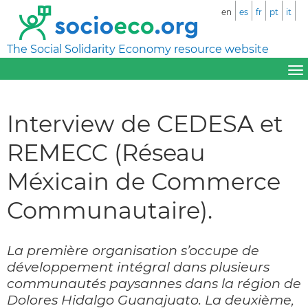
en
es
fr
pt
it
The Social Solidarity Economy resource website
Interview de CEDESA et
REMECC (Réseau
Méxicain de Commerce
Communautaire).
La première organisation s’occupe de
développement intégral dans plusieurs
communautés paysannes dans la région de
Dolores Hidalgo Guanajuato. La deuxième,