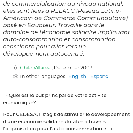
de commercialisation au niveau national;
elles sont liées à RELACC (Réseau Latino-
Américain de Commerce Communautaire)
basé en Equateur. Travaille dans le
domaine de l’économie solidaire impliquant
auto-consommation et consommation
consciente pour aller vers un
développement autocentré.
Chilo Villareal
, December 2003
In other languages :
English
-
Español
1 - Quel est le but principal de votre activité
économique?
Pour CEDESA, il s’agit de stimuler le développement
d’une économie solidaire durable à travers
l’organisation pour l’auto-consommation et le