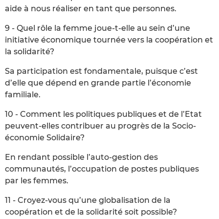
aide à nous réaliser en tant que personnes.
9 - Quel rôle la femme joue-t-elle au sein d’une
initiative économique tournée vers la coopération et
la solidarité?
Sa participation est fondamentale, puisque c’est
d’elle que dépend en grande partie l’économie
familiale.
10 - Comment les politiques publiques et de l’Etat
peuvent-elles contribuer au progrès de la Socio-
économie Solidaire?
En rendant possible l’auto-gestion des
communautés, l’occupation de postes publiques
par les femmes.
11 - Croyez-vous qu’une globalisation de la
coopération et de la solidarité soit possible?