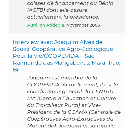
caisses de financement du Bénin
(ACFB) dont elle assure
actuellement la présidence.
Aurélien Atidegla
, November 2003
Interview avec Joaquim Alves de
Souza, Coopérative Agro-Ecologique
Pour la Vie/COOPEVIDA – São
Raimundo das Mangabeiras, Maranhão,
Br
Joaquim est membre de la
COOPEVIDA. Actuellement, il est le
coordinateur général du CENTRU-
MA (Centre d’Education et Culture
du Travailleur Rural) et Vice-
Président de la CCAMA (Centrale de
Coopératives Agro-Extractives du
Maranhão). Joaquim et sa famille