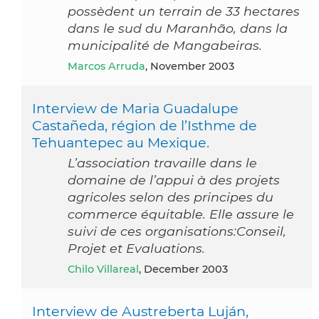
possèdent un terrain de 33 hectares
dans le sud du Maranhão, dans la
municipalité de Mangabeiras.
Marcos Arruda
, November 2003
Interview de Maria Guadalupe
Castañeda, région de l’Isthme de
Tehuantepec au Mexique.
L’association travaille dans le
domaine de l’appui à des projets
agricoles selon des principes du
commerce équitable. Elle assure le
suivi de ces organisations:Conseil,
Projet et Evaluations.
Chilo Villareal
, December 2003
Interview de Austreberta Luján,