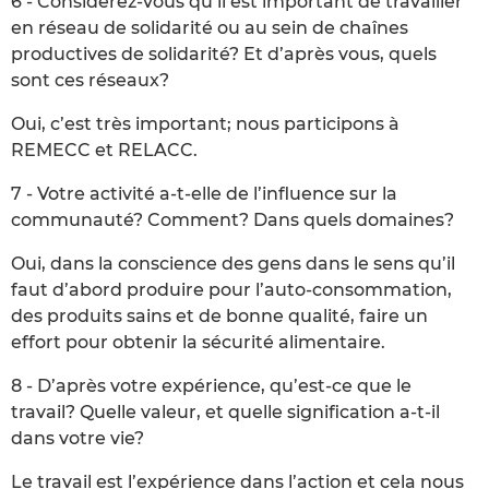
6 - Considérez-vous qu’il est important de travailler
en réseau de solidarité ou au sein de chaînes
productives de solidarité? Et d’après vous, quels
sont ces réseaux?
Oui, c’est très important; nous participons à
REMECC et RELACC.
7 - Votre activité a-t-elle de l’influence sur la
communauté? Comment? Dans quels domaines?
Oui, dans la conscience des gens dans le sens qu’il
faut d’abord produire pour l’auto-consommation,
des produits sains et de bonne qualité, faire un
effort pour obtenir la sécurité alimentaire.
8 - D’après votre expérience, qu’est-ce que le
travail? Quelle valeur, et quelle signification a-t-il
dans votre vie?
Le travail est l’expérience dans l’action et cela nous