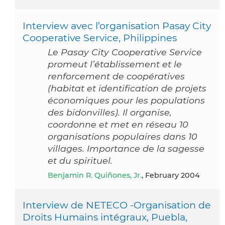
Interview avec l’organisation Pasay City
Cooperative Service, Philippines
Le Pasay City Cooperative Service
promeut l’établissement et le
renforcement de coopératives
(habitat et identification de projets
économiques pour les populations
des bidonvilles). Il organise,
coordonne et met en réseau 10
organisations populaires dans 10
villages. Importance de la sagesse
et du spirituel.
Benjamin R. Quiñones, Jr.
, February 2004
Interview de NETECO -Organisation de
Droits Humains intégraux, Puebla,