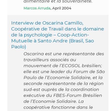
alimentaire et la souveraineté.
Marcos Arruda
, April 2004
Interview de Oscarina Camillo,
Coopérative de Travail dans le domaine
de la psychologie – Coop-Action-
Mutuelle à Santo Andre (Brasil, Sao
Paolo)
Oscarina est une représentante des
travailleurs associés au
mouvement de l’ECOSOL brésilien;
elle est une leader du Forum de São
Paulo de l’Economie Solidaire, et la
seconde représentante de la région
sud-est auprès de la coordination
exécutive du FBES-Forum Brésilien
de l’Economie Solidaire. La
coopérative fonctionne dans le