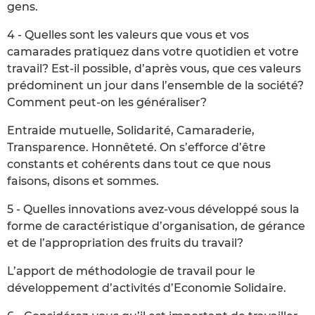
gens.
4 - Quelles sont les valeurs que vous et vos
camarades pratiquez dans votre quotidien et votre
travail? Est-il possible, d’après vous, que ces valeurs
prédominent un jour dans l’ensemble de la société?
Comment peut-on les généraliser?
Entraide mutuelle, Solidarité, Camaraderie,
Transparence. Honnêteté. On s’efforce d’être
constants et cohérents dans tout ce que nous
faisons, disons et sommes.
5 - Quelles innovations avez-vous développé sous la
forme de caractéristique d’organisation, de gérance
et de l’appropriation des fruits du travail?
L’apport de méthodologie de travail pour le
développement d’activités d’Economie Solidaire.