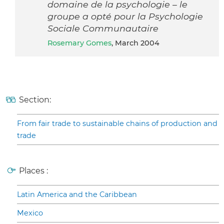
domaine de la psychologie – le
groupe a opté pour la Psychologie
Sociale Communautaire
Rosemary Gomes
, March 2004
Section:
From fair trade to sustainable chains of production and
trade
Places :
Latin America and the Caribbean
Mexico