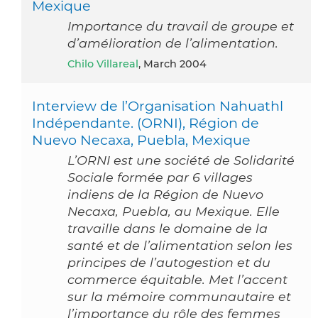
Mexique
Importance du travail de groupe et
d’amélioration de l’alimentation.
Chilo Villareal
, March 2004
Interview de l’Organisation Nahuathl
Indépendante. (ORNI), Région de
Nuevo Necaxa, Puebla, Mexique
L’ORNI est une société de Solidarité
Sociale formée par 6 villages
indiens de la Région de Nuevo
Necaxa, Puebla, au Mexique. Elle
travaille dans le domaine de la
santé et de l’alimentation selon les
principes de l’autogestion et du
commerce équitable. Met l’accent
sur la mémoire communautaire et
l’importance du rôle des femmes