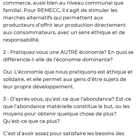
commerce, aussi bien au niveau communal que
familial. Pour REMECC, il s’agit de stimuler les
marchés alternatifs qui permettent aux
producteurs d’offrir leur production directement
aux consommateurs, avec un sens éthique et de
responsabilité.
2 - Pratiquez-vous une AUTRE économie? En quoi se
différencie-t-elle de l’économie dominante?
Oui. L’économie que nous pratiquons est éthique et
solidaire, et elle permet aux gens d’être sujets de
leur propre développement.
3 - D’après vous, qu’est-ce que l’abondance? Est-ce
que l’abondance matérielle constitue le but, ou les
moyens pour obtenir quelque chose de plus?
Qu’est-ce que ce plus?
C’est d’avoir assez pour satisfaire les besoins des