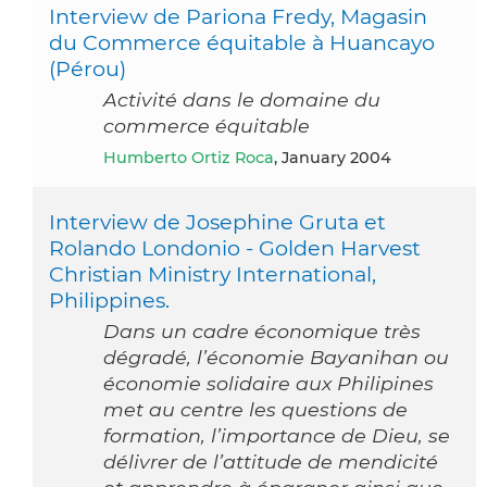
Interview de Pariona Fredy, Magasin
du Commerce équitable à Huancayo
(Pérou)
Activité dans le domaine du
commerce équitable
Humberto Ortiz Roca
, January 2004
Interview de Josephine Gruta et
Rolando Londonio - Golden Harvest
Christian Ministry International,
Philippines.
Dans un cadre économique très
dégradé, l’économie Bayanihan ou
économie solidaire aux Philipines
met au centre les questions de
formation, l’importance de Dieu, se
délivrer de l’attitude de mendicité