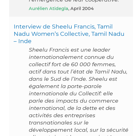
Aurélien Atidegla
, April 2004
Interview de Sheelu Francis, Tamil
Nadu Women’s Collective, Tamil Nadu
– Inde
Sheelu Francis est une leader
internationalement connue du
collectif fort de 60 000 femmes,
actif dans tout l’état de Tamil Nadu,
dans le Sud de l’Inde. Sheelu est
également la porte-parole
internationale du Collectif: elle
parle des impacts du commerce
international, de la dette et des
activités des entreprises
transnationales sur le
développement local, sur la sécurité