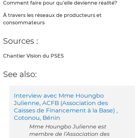
Comment faire pour qu’elle devienne réalité?
À travers les réseaux de producteurs et
consommateurs
Sources :
Chantier Vision du PSES
See also:
Interview avec Mme Houngbo
Julienne, ACFB (Association des
Caisses de Financement à la Base) ,
Cotonou, Bénin
Mme Houngbo Julienne est
membre de l’Association des