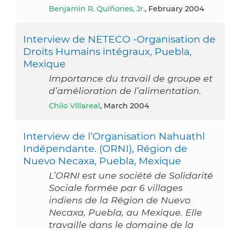
Benjamin R. Quiñones, Jr.
, February 2004
Interview de NETECO -Organisation de
Droits Humains intégraux, Puebla,
Mexique
Importance du travail de groupe et
d’amélioration de l’alimentation.
Chilo Villareal
, March 2004
Interview de l’Organisation Nahuathl
Indépendante. (ORNI), Région de
Nuevo Necaxa, Puebla, Mexique
L’ORNI est une société de Solidarité
Sociale formée par 6 villages
indiens de la Région de Nuevo
Necaxa, Puebla, au Mexique. Elle
travaille dans le domaine de la