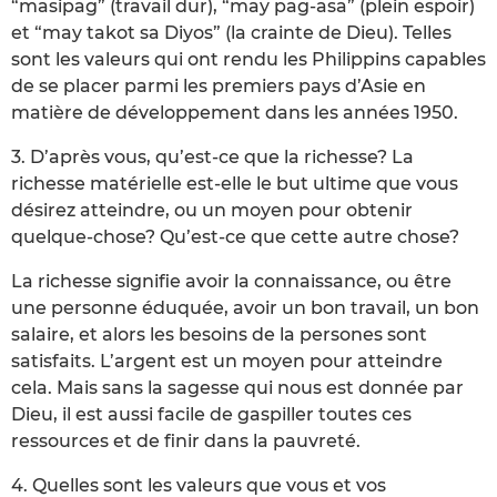
“masipag” (travail dur), “may pag-asa” (plein espoir)
et “may takot sa Diyos” (la crainte de Dieu). Telles
sont les valeurs qui ont rendu les Philippins capables
de se placer parmi les premiers pays d’Asie en
matière de développement dans les années 1950.
3. D’après vous, qu’est-ce que la richesse? La
richesse matérielle est-elle le but ultime que vous
désirez atteindre, ou un moyen pour obtenir
quelque-chose? Qu’est-ce que cette autre chose?
La richesse signifie avoir la connaissance, ou être
une personne éduquée, avoir un bon travail, un bon
salaire, et alors les besoins de la persones sont
satisfaits. L’argent est un moyen pour atteindre
cela. Mais sans la sagesse qui nous est donnée par
Dieu, il est aussi facile de gaspiller toutes ces
ressources et de finir dans la pauvreté.
4. Quelles sont les valeurs que vous et vos