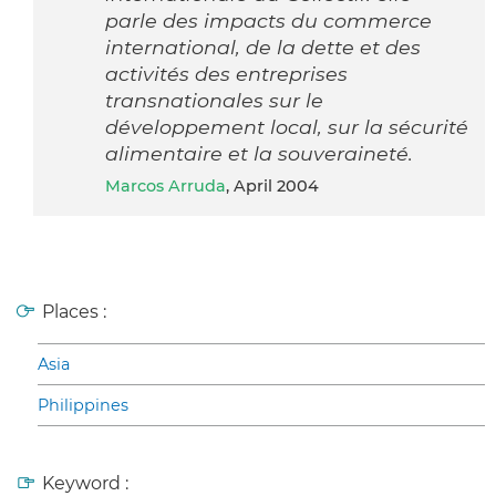
parle des impacts du commerce
international, de la dette et des
activités des entreprises
transnationales sur le
développement local, sur la sécurité
alimentaire et la souveraineté.
Marcos Arruda
, April 2004
Places :
Asia
Philippines
Keyword :