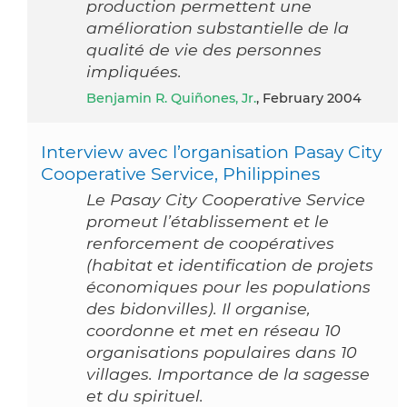
production permettent une
amélioration substantielle de la
qualité de vie des personnes
impliquées.
Benjamin R. Quiñones, Jr.
, February 2004
Interview avec l’organisation Pasay City
Cooperative Service, Philippines
Le Pasay City Cooperative Service
promeut l’établissement et le
renforcement de coopératives
(habitat et identification de projets
économiques pour les populations
des bidonvilles). Il organise,
coordonne et met en réseau 10
organisations populaires dans 10
villages. Importance de la sagesse
et du spirituel.