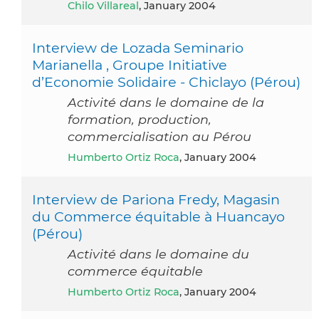
Chilo Villareal
, January 2004
Interview de Lozada Seminario
Marianella , Groupe Initiative
d’Economie Solidaire - Chiclayo (Pérou)
Activité dans le domaine de la
formation, production,
commercialisation au Pérou
Humberto Ortiz Roca
, January 2004
Interview de Pariona Fredy, Magasin
du Commerce équitable à Huancayo
(Pérou)
Activité dans le domaine du
commerce équitable
Humberto Ortiz Roca
, January 2004