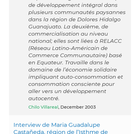
de développement intégral dans
plusieurs communautés paysannes
dans la région de Dolores Hidalgo
Guanajuato. La deuxième, de
commercialisation au niveau
national; elles sont liées à RELACC
(Réseau Latino-Américain de
Commerce Communautaire) basé
en Equateur. Travaille dans le
domaine de l’économie solidaire
impliquant auto-consommation et
consommation consciente pour
aller vers un développement
autocentré.
Chilo Villareal
, December 2003
Interview de Maria Guadalupe
Castañeda, région de l’Isthme de