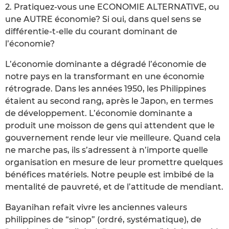
2. Pratiquez-vous une ECONOMIE ALTERNATIVE, ou
une AUTRE économie? Si oui, dans quel sens se
différentie-t-elle du courant dominant de
l’économie?
L’économie dominante a dégradé l’économie de
notre pays en la transformant en une économie
rétrograde. Dans les années 1950, les Philippines
étaient au second rang, après le Japon, en termes
de développement. L’économie dominante a
produit une moisson de gens qui attendent que le
gouvernement rende leur vie meilleure. Quand cela
ne marche pas, ils s’adressent à n’importe quelle
organisation en mesure de leur promettre quelques
bénéfices matériels. Notre peuple est imbibé de la
mentalité de pauvreté, et de l’attitude de mendiant.
Bayanihan refait vivre les anciennes valeurs
philippines de “sinop” (ordré, systématique), de