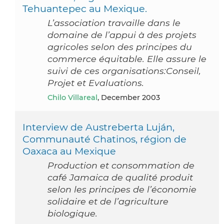
Tehuantepec au Mexique.
L’association travaille dans le
domaine de l’appui à des projets
agricoles selon des principes du
commerce équitable. Elle assure le
suivi de ces organisations:Conseil,
Projet et Evaluations.
Chilo Villareal
, December 2003
Interview de Austreberta Luján,
Communauté Chatinos, région de
Oaxaca au Mexique
Production et consommation de
café Jamaica de qualité produit
selon les principes de l’économie
solidaire et de l’agriculture
biologique.