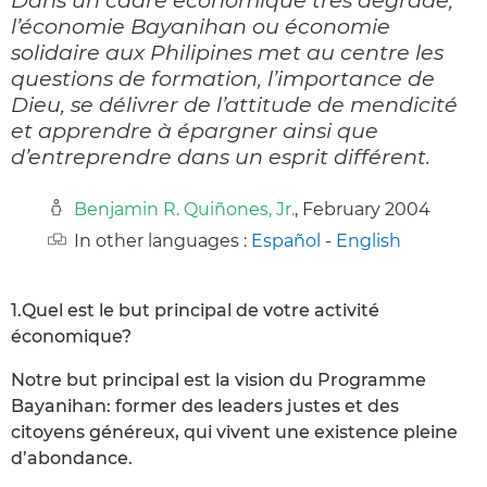
l’économie Bayanihan ou économie
solidaire aux Philipines met au centre les
questions de formation, l’importance de
Dieu, se délivrer de l’attitude de mendicité
et apprendre à épargner ainsi que
d’entreprendre dans un esprit différent.
Benjamin R. Quiñones, Jr.
, February 2004
In other languages :
Español
-
English
1.Quel est le but principal de votre activité
économique?
Notre but principal est la vision du Programme
Bayanihan: former des leaders justes et des
citoyens généreux, qui vivent une existence pleine
d’abondance.