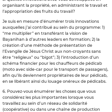
organisant la propriété, en administrant le travail et
l’appropriation des fruits du travail?
Je suis en mesure d’énumérer trois innovations
auxquelles j’ai contribué au sein du programme: 1)
“me multiplier” en transférant la vision de
Bayanihan à d’autres leaders en formation; 2) la
création d’une méthode de présentation de
l’Evangile de Jésus Christ aux non-croyants sans
être “religieux” ou “bigot”; 3) l’introduction d’un
schéma financier pour les chauffeurs de pédicab
(moto avec side-car pour le transport de passagers),
afin qu’ils deviennent propriétaires de leur pédicab,
en se libérant ainsi du louage onéreux de pédicabs.
6. Pouvez-vous énumérer les choses que vous
considérez les plus importantes lorsque vous
travaillez au sein d’un réseau de solidarité
(coopérative) ou dans une chaîne de production