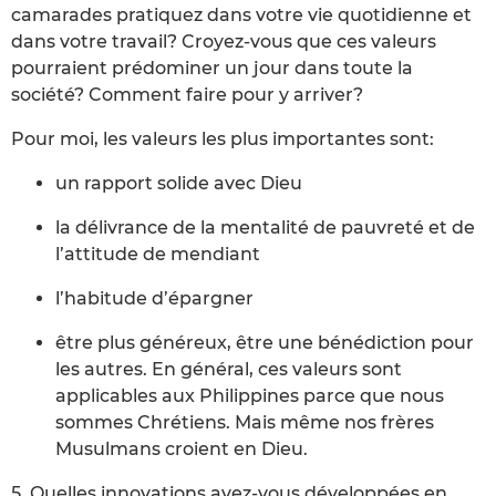
camarades pratiquez dans votre vie quotidienne et
dans votre travail? Croyez-vous que ces valeurs
pourraient prédominer un jour dans toute la
société? Comment faire pour y arriver?
Pour moi, les valeurs les plus importantes sont:
un rapport solide avec Dieu
la délivrance de la mentalité de pauvreté et de
l’attitude de mendiant
l’habitude d’épargner
être plus généreux, être une bénédiction pour
les autres. En général, ces valeurs sont
applicables aux Philippines parce que nous
sommes Chrétiens. Mais même nos frères
Musulmans croient en Dieu.
5. Quelles innovations avez-vous développées en