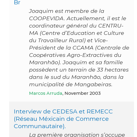
Br
Joaquim est membre de la
COOPEVIDA. Actuellement, il est le
coordinateur général du CENTRU-
MA (Centre d’Education et Culture
du Travailleur Rural) et Vice-
Président de la CCAMA (Centrale de
Coopératives Agro-Extractives du
Maranhão). Joaquim et sa famille
possèdent un terrain de 33 hectares
dans le sud du Maranhão, dans la
municipalité de Mangabeiras.
Marcos Arruda
, November 2003
Interview de CEDESA et REMECC
(Réseau Méxicain de Commerce
Communautaire).
La première organisation s’occupe