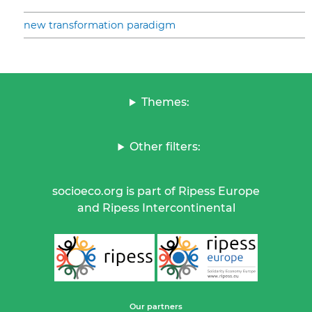
new transformation paradigm
Themes:
Other filters:
socioeco.org is part of Ripess Europe
and Ripess Intercontinental
Our partners