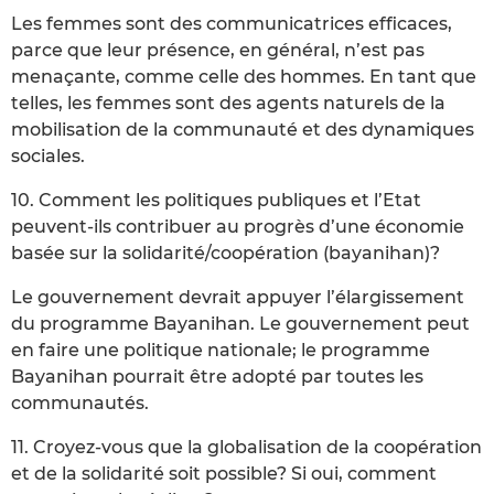
Les femmes sont des communicatrices efficaces,
parce que leur présence, en général, n’est pas
menaçante, comme celle des hommes. En tant que
telles, les femmes sont des agents naturels de la
mobilisation de la communauté et des dynamiques
sociales.
10. Comment les politiques publiques et l’Etat
peuvent-ils contribuer au progrès d’une économie
basée sur la solidarité/coopération (bayanihan)?
Le gouvernement devrait appuyer l’élargissement
du programme Bayanihan. Le gouvernement peut
en faire une politique nationale; le programme
Bayanihan pourrait être adopté par toutes les
communautés.
11. Croyez-vous que la globalisation de la coopération
et de la solidarité soit possible? Si oui, comment