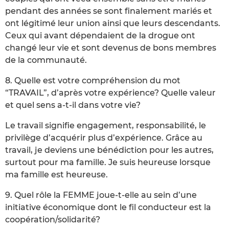
pendant des années se sont finalement mariés et
ont légitimé leur union ainsi que leurs descendants.
Ceux qui avant dépendaient de la drogue ont
changé leur vie et sont devenus de bons membres
de la communauté.
8. Quelle est votre compréhension du mot
“TRAVAIL”, d’après votre expérience? Quelle valeur
et quel sens a-t-il dans votre vie?
Le travail signifie engagement, responsabilité, le
privilège d’acquérir plus d’expérience. Grâce au
travail, je deviens une bénédiction pour les autres,
surtout pour ma famille. Je suis heureuse lorsque
ma famille est heureuse.
9. Quel rôle la FEMME joue-t-elle au sein d’une
initiative économique dont le fil conducteur est la
coopération/solidarité?