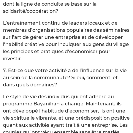
dont la ligne de conduite se base sur la
solidarité/coopération?
L’entraînement continu de leaders locaux et de
membres d’organisations populaires des séminaires
sur l’art de gérer une entreprise et de développer
l’habilité créative pour inculquer aux gens du village
les principes et pratiques d’économiser pour
investir.
7. Est-ce que votre activité a de l’influence sur la vie
au sein de la communauté? Si oui, comment, et
dans quels domaines?
Le style de vie des individus qui ont adhéré au
programme Bayanihan a changé. Maintenant, ils
ont développé l’habitude d’économiser, ils ont une
vie spirituelle vibrante, et une prédisposition positive
quant aux activités ayant trait à une entreprise. Les
couples qui ont vécu ensemble sans être mariés