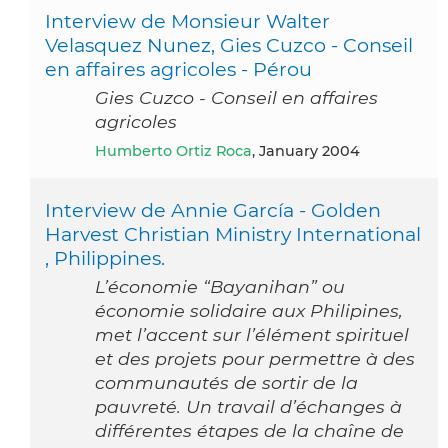
Interview de Monsieur Walter
Velasquez Nunez, Gies Cuzco - Conseil
en affaires agricoles - Pérou
Gies Cuzco - Conseil en affaires
agricoles
Humberto Ortiz Roca
, January 2004
Interview de Annie García - Golden
Harvest Christian Ministry International
, Philippines.
L’économie “Bayanihan” ou
économie solidaire aux Philipines,
met l’accent sur l’élément spirituel
et des projets pour permettre à des
communautés de sortir de la
pauvreté. Un travail d’échanges à
différentes étapes de la chaîne de