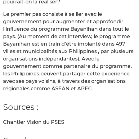
pourrait-on la réaliser?
Le premier pas consiste à se lier avec le
gouvernement pour augmenter et approfondir
l’influence du programme Bayanihan dans tout le
pays. (Au moment de cet interview, le programme
Bayanihan est en train d’être implanté dans 497
villes et municipalités aux Philippines , par plusieurs
organisations indépendantes). Avec le
gouvernement comme partenaire du programme,
les Philippines peuvent partager cette expérience
avec ses pays voisins, à travers des organisations
régionales comme ASEAN et APEC.
Sources :
Chantier Vision du PSES