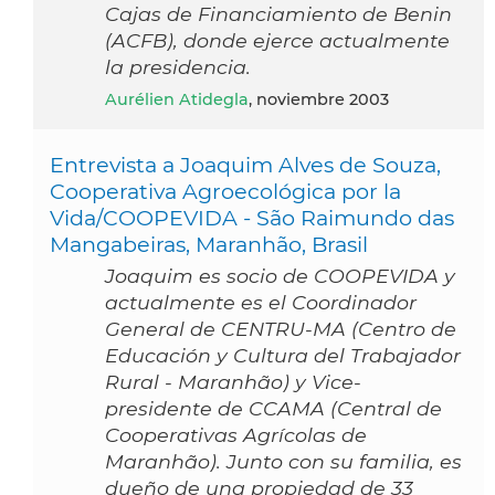
Cajas de Financiamiento de Benin
(ACFB), donde ejerce actualmente
la presidencia.
Aurélien Atidegla
, noviembre 2003
Entrevista a Joaquim Alves de Souza,
Cooperativa Agroecológica por la
Vida/COOPEVIDA - São Raimundo das
Mangabeiras, Maranhão, Brasil
Joaquim es socio de COOPEVIDA y
actualmente es el Coordinador
General de CENTRU-MA (Centro de
Educación y Cultura del Trabajador
Rural - Maranhão) y Vice-
presidente de CCAMA (Central de
Cooperativas Agrícolas de
Maranhão). Junto con su familia, es
dueño de una propiedad de 33