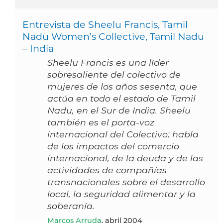
Entrevista de Sheelu Francis, Tamil
Nadu Women’s Collective, Tamil Nadu
– India
Sheelu Francis es una líder
sobresaliente del colectivo de
mujeres de los años sesenta, que
actúa en todo el estado de Tamil
Nadu, en el Sur de India. Sheelu
también es el porta-voz
internacional del Colectivo; habla
de los impactos del comercio
internacional, de la deuda y de las
actividades de compañías
transnacionales sobre el desarrollo
local, la seguridad alimentar y la
soberanía.
Marcos Arruda
, abril 2004