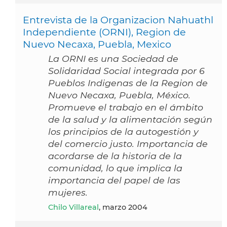
Entrevista de la Organizacion Nahuathl
Independiente (ORNI), Region de
Nuevo Necaxa, Puebla, Mexico
La ORNI es una Sociedad de
Solidaridad Social integrada por 6
Pueblos Indigenas de la Region de
Nuevo Necaxa, Puebla, México.
Promueve el trabajo en el ámbito
de la salud y la alimentación según
los principios de la autogestión y
del comercio justo. Importancia de
acordarse de la historia de la
comunidad, lo que implica la
importancia del papel de las
mujeres.
Chilo Villareal
, marzo 2004