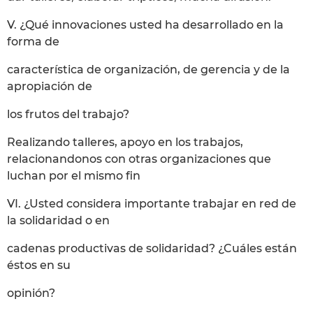
V. ¿Qué innovaciones usted ha desarrollado en la
forma de
característica de organización, de gerencia y de la
apropiación de
los frutos del trabajo?
Realizando talleres, apoyo en los trabajos,
relacionandonos con otras organizaciones que
luchan por el mismo fin
VI. ¿Usted considera importante trabajar en red de
la solidaridad o en
cadenas productivas de solidaridad? ¿Cuáles están
éstos en su
opinión?