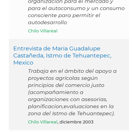
organización para el mercado y
para el autoconsumo y un consumo
consciente para permitir el
autodesarrollo
Chilo Villareal
Entrevista de Maria Guadalupe
Castañeda, Istmo de Tehuantepec,
Mexico
Trabaja en el ámbito del apoyo a
proyectos agrícolas según
principios del comercio justo
(acompañamiento a
organizaciones con asesorias,
planificacion,evaluaciones en la
zona del Istmo de Tehuantepec).
Chilo Villareal
, diciembre 2003