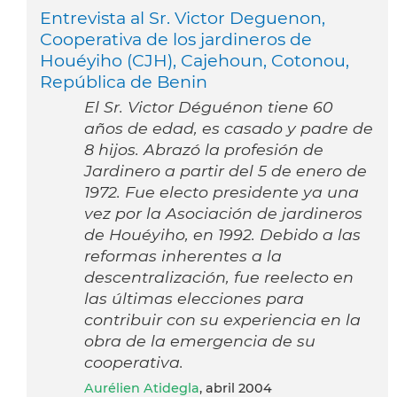
Entrevista al Sr. Victor Deguenon,
Cooperativa de los jardineros de
Houéyiho (CJH), Cajehoun, Cotonou,
República de Benin
El Sr. Victor Déguénon tiene 60
años de edad, es casado y padre de
8 hijos. Abrazó la profesión de
Jardinero a partir del 5 de enero de
1972. Fue electo presidente ya una
vez por la Asociación de jardineros
de Houéyiho, en 1992. Debido a las
reformas inherentes a la
descentralización, fue reelecto en
las últimas elecciones para
contribuir con su experiencia en la
obra de la emergencia de su
cooperativa.
Aurélien Atidegla
, abril 2004