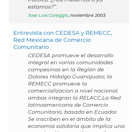
estamos?”.
Jose Luis Coraggio
, noviembre 2003
Entrevista con CEDESA y REMECC,
Red Mexicana de Comercio
Comunitario
CEDESA promueve el desarrollo
integral en varias comunidades
campesinas en la Región de
Dolores Hidalgo Guanajuato; la
REMECC promueve la
comercializacion a nivel nacional,
ambas integran la RELACC,La Red
latinoamericana de Comercio
Comunitario, basada en Ecuador.
Se inscriben en el ámbito de la
economía solidaria que implica una