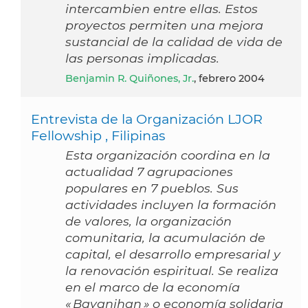
intercambien entre ellas. Estos
proyectos permiten una mejora
sustancial de la calidad de vida de
las personas implicadas.
Benjamin R. Quiñones, Jr.
, febrero 2004
Entrevista de la Organización LJOR
Fellowship , Filipinas
Esta organización coordina en la
actualidad 7 agrupaciones
populares en 7 pueblos. Sus
actividades incluyen la formación
de valores, la organización
comunitaria, la acumulación de
capital, el desarrollo empresarial y
la renovación espiritual. Se realiza
en el marco de la economía
« Bayanihan » o economía solidaria