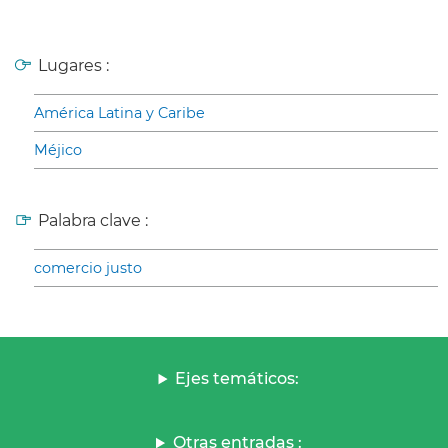
Lugares :
América Latina y Caribe
Méjico
Palabra clave :
comercio justo
Ejes temáticos:
Otras entradas :