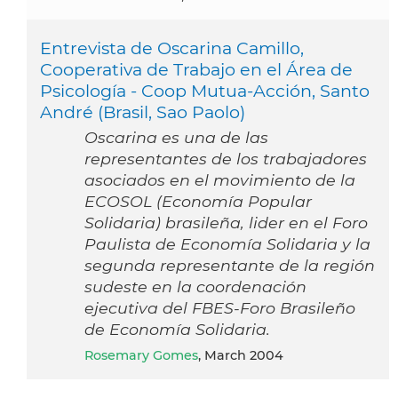
Entrevista de Oscarina Camillo,
Cooperativa de Trabajo en el Área de
Psicología - Coop Mutua-Acción, Santo
André (Brasil, Sao Paolo)
Oscarina es una de las
representantes de los trabajadores
asociados en el movimiento de la
ECOSOL (Economía Popular
Solidaria) brasileña, lider en el Foro
Paulista de Economía Solidaria y la
segunda representante de la región
sudeste en la coordenación
ejecutiva del FBES-Foro Brasileño
de Economía Solidaria.
Rosemary Gomes
, March 2004