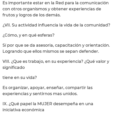
Es importante estar en la Red para la comunicación
con otros organismos y obtener experiencias de
frutos y logros de los demás.
¿VII. Su actividad influencia la vida de la comunidad?
¿Cómo, y en qué esferas?
Sí por que se da asesoria, capacitación y orientación.
Logrando que ellos mismos se sepan defender.
VIII. ¿Que es trabajo, en su experiencia? ¿Qué valor y
significado
tiene en su vida?
Es organizar, apoyar, enseñar, compartir las
experiencias y sentirnos mas unidos.
IX. ¿Qué papel la MUJER desempeña en una
iniciativa económica