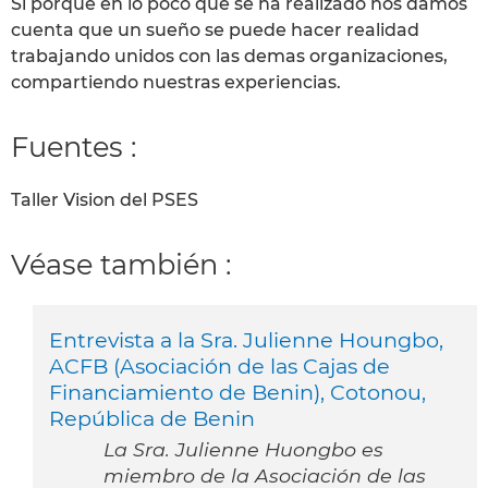
Si porque en lo poco que se ha realizado nos damos
cuenta que un sueño se puede hacer realidad
trabajando unidos con las demas organizaciones,
compartiendo nuestras experiencias.
Fuentes :
Taller Vision del PSES
Véase también :
Entrevista a la Sra. Julienne Houngbo,
ACFB (Asociación de las Cajas de
Financiamiento de Benin), Cotonou,
República de Benin
La Sra. Julienne Huongbo es
miembro de la Asociación de las