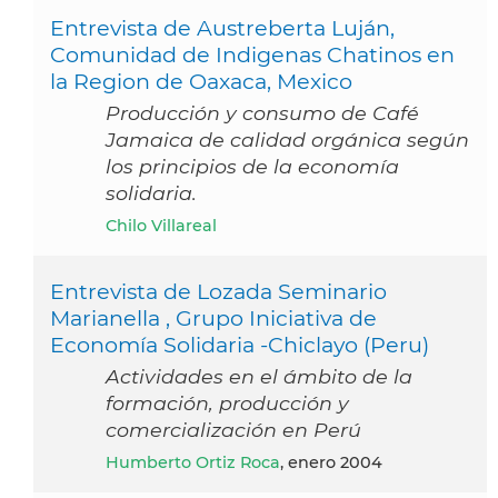
Entrevista de Austreberta Luján,
Comunidad de Indigenas Chatinos en
la Region de Oaxaca, Mexico
Producción y consumo de Café
Jamaica de calidad orgánica según
los principios de la economía
solidaria.
Chilo Villareal
Entrevista de Lozada Seminario
Marianella , Grupo Iniciativa de
Economía Solidaria -Chiclayo (Peru)
Actividades en el ámbito de la
formación, producción y
comercialización en Perú
Humberto Ortiz Roca
, enero 2004