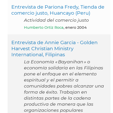
Entrevista de Pariona Fredy, Tienda de
comercio justo, Huancayo (Peru)
Actividad del comercio justo
Humberto Ortiz Roca
, enero 2004
Entrevista de Annie Garcia - Golden
Harvest Christian Ministry
International, Filipinas
La Economía « Bayanihan » o
economía solidaria en las Filipinas
pone el enfoque en el elemento
espiritual y el permitir a
comunidades pobres alcanzar una
forma de éxito. Trabajan en
distintas partes de la cadena
productiva de manera que las
organizaciones populares