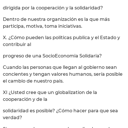
dirigida por la cooperación y la solidaridad?
Dentro de nuestra organización es la que más
participa, motiva, toma iniciativas.
X. ¿Cómo pueden las políticas publica y el Estado y
contribuir al
progreso de una SocioEconomia Solidaria?
Cuando las personas que llegan al gobierno sean
concientes y tengan valores humanos, sería posible
el cambio de nuestro pais.
XI ¿Usted cree que un globalization de la
cooperación y de la
solidaridad es posible? ¿Cómo hacer para que sea
verdad?