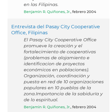
en las Filipinas.
Benjamin R. Quiñones, Jr.
, febrero 2004
Entrevista del Pasay City Cooperative
Office, Filipinas
El Pasay City Cooperative Office
promueve la creación y el
fortalecimiento de cooperativas
(problemas de alojamiento e
identificacion de proyectos
económicos en poblaciones).
Organización, coordinación y
puesta en red de 10 organizaciones
populares en 10 pueblos de la
zona.Importancia de la sabiduría y
de lo espiritual.
Benjamin R. Quiñones, Jr.
, febrero 2004