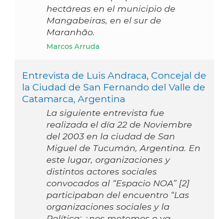
hectáreas en el municipio de
Mangabeiras, en el sur de
Maranhão.
Marcos Arruda
Entrevista de Luis Andraca, Concejal de
la Ciudad de San Fernando del Valle de
Catamarca, Argentina
La siguiente entrevista fue
realizada el día 22 de Noviembre
del 2003 en la ciudad de San
Miguel de Tucumán, Argentina. En
este lugar, organizaciones y
distintos actores sociales
convocados al “Espacio NOA” [2]
participaban del encuentro “Las
organizaciones sociales y la
Política: ¿nos metemos o ya