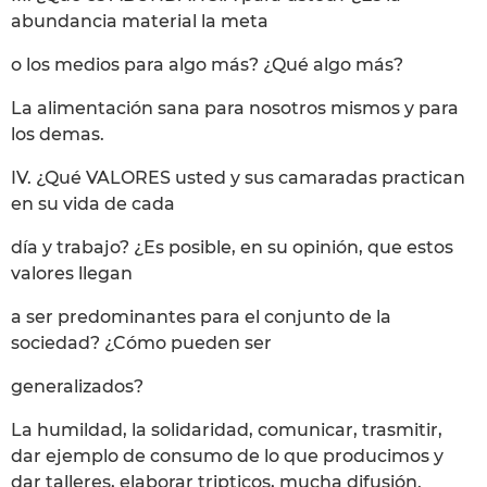
abundancia material la meta
o los medios para algo más? ¿Qué algo más?
La alimentación sana para nosotros mismos y para
los demas.
IV. ¿Qué VALORES usted y sus camaradas practican
en su vida de cada
día y trabajo? ¿Es posible, en su opinión, que estos
valores llegan
a ser predominantes para el conjunto de la
sociedad? ¿Cómo pueden ser
generalizados?
La humildad, la solidaridad, comunicar, trasmitir,
dar ejemplo de consumo de lo que producimos y
dar talleres, elaborar tripticos, mucha difusión.