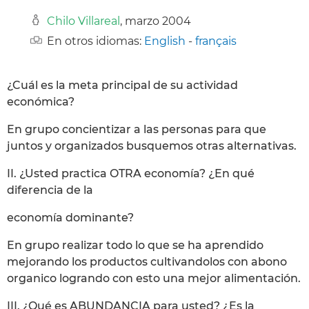
Chilo Villareal
, marzo 2004
En otros idiomas:
English
-
français
¿Cuál es la meta principal de su actividad
económica?
En grupo concientizar a las personas para que
juntos y organizados busquemos otras alternativas.
II. ¿Usted practica OTRA economía? ¿En qué
diferencia de la
economía dominante?
En grupo realizar todo lo que se ha aprendido
mejorando los productos cultivandolos con abono
organico logrando con esto una mejor alimentación.
III. ¿Qué es ABUNDANCIA para usted? ¿Es la