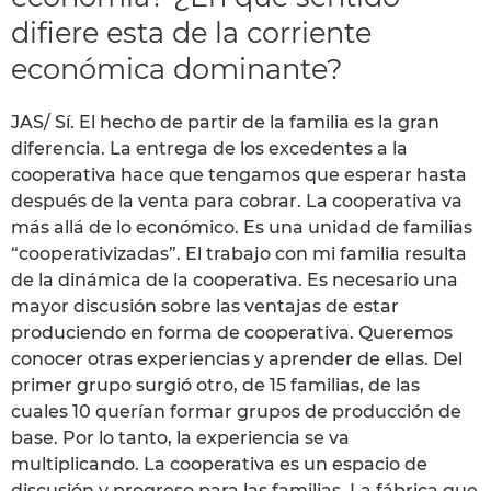
difiere esta de la corriente
económica dominante?
JAS/ Sí. El hecho de partir de la familia es la gran
diferencia. La entrega de los excedentes a la
cooperativa hace que tengamos que esperar hasta
después de la venta para cobrar. La cooperativa va
más allá de lo económico. Es una unidad de familias
“cooperativizadas”. El trabajo con mi familia resulta
de la dinámica de la cooperativa. Es necesario una
mayor discusión sobre las ventajas de estar
produciendo en forma de cooperativa. Queremos
conocer otras experiencias y aprender de ellas. Del
primer grupo surgió otro, de 15 familias, de las
cuales 10 querían formar grupos de producción de
base. Por lo tanto, la experiencia se va
multiplicando. La cooperativa es un espacio de
discusión y progreso para las familias. La fábrica que