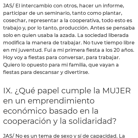
JAS/ El intercambio con otros, hacer un informe,
participar de un seminario, tanto como plantar,
cosechar, representar a la cooperativa, todo esto es
trabajo y, por lo tanto, producción. Antes se pensaba
solo en quien usaba la azada. La sociedad liberada
modifica la manera de trabajar. No tuve tiempo libre
en mi juventud. Fui a mi primera fiesta a los 20 años.
Hoy voy a fiestas para conversar, para trabajar.
Quiero lo opuesto para mi familia, que vayan a
fiestas para descansar y divertirse.
IX. ¿Qué papel cumple la MUJER
en un emprendimiento
económico basado en la
cooperación y la solidaridad?
JAS/ No es un tema de sexo y sí de capacidad. La