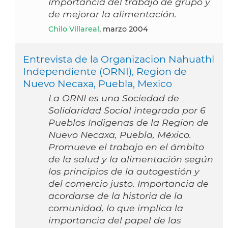
Importancia del trabajo de grupo y
de mejorar la alimentación.
Chilo Villareal
, marzo 2004
Entrevista de la Organizacion Nahuathl
Independiente (ORNI), Region de
Nuevo Necaxa, Puebla, Mexico
La ORNI es una Sociedad de
Solidaridad Social integrada por 6
Pueblos Indigenas de la Region de
Nuevo Necaxa, Puebla, México.
Promueve el trabajo en el ámbito
de la salud y la alimentación según
los principios de la autogestión y
del comercio justo. Importancia de
acordarse de la historia de la
comunidad, lo que implica la
importancia del papel de las