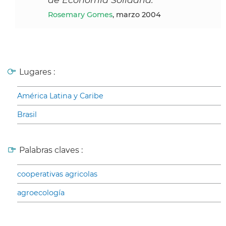
Rosemary Gomes
, marzo 2004
Lugares :
América Latina y Caribe
Brasil
Palabras claves :
cooperativas agricolas
agroecología