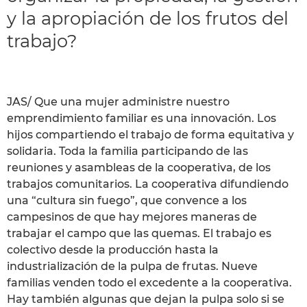
y la apropiación de los frutos del
trabajo?
JAS/ Que una mujer administre nuestro
emprendimiento familiar es una innovación. Los
hijos compartiendo el trabajo de forma equitativa y
solidaria. Toda la familia participando de las
reuniones y asambleas de la cooperativa, de los
trabajos comunitarios. La cooperativa difundiendo
una “cultura sin fuego”, que convence a los
campesinos de que hay mejores maneras de
trabajar el campo que las quemas. El trabajo es
colectivo desde la producción hasta la
industrialización de la pulpa de frutas. Nueve
familias venden todo el excedente a la cooperativa.
Hay también algunas que dejan la pulpa solo si se