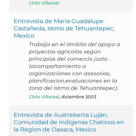
Chilo Villareal
Entrevista de Maria Guadalupe
Castañeda, Istmo de Tehuantepec,
Mexico
Trabaja en el ámbito del apoyo a
proyectos agrícolas según
principios del comercio justo
(acompañamiento a
organizaciones con asesorias,
planificacion,evaluaciones en la
zona del Istmo de Tehuantepec).
Chilo Villareal
, diciembre 2003
Entrevista de Austreberta Luján,
Comunidad de Indigenas Chatinos en
la Region de Oaxaca, Mexico