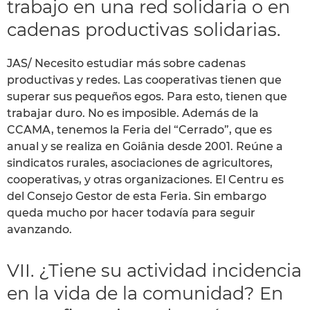
trabajo en una red solidaria o en
cadenas productivas solidarias.
JAS/ Necesito estudiar más sobre cadenas
productivas y redes. Las cooperativas tienen que
superar sus pequeños egos. Para esto, tienen que
trabajar duro. No es imposible. Además de la
CCAMA, tenemos la Feria del “Cerrado”, que es
anual y se realiza en Goiânia desde 2001. Reúne a
sindicatos rurales, asociaciones de agricultores,
cooperativas, y otras organizaciones. El Centru es
del Consejo Gestor de esta Feria. Sin embargo
queda mucho por hacer todavía para seguir
avanzando.
VII. ¿Tiene su actividad incidencia
en la vida de la comunidad? En