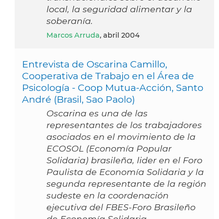
local, la seguridad alimentar y la
soberanía.
Marcos Arruda
, abril 2004
Entrevista de Oscarina Camillo,
Cooperativa de Trabajo en el Área de
Psicología - Coop Mutua-Acción, Santo
André (Brasil, Sao Paolo)
Oscarina es una de las
representantes de los trabajadores
asociados en el movimiento de la
ECOSOL (Economía Popular
Solidaria) brasileña, lider en el Foro
Paulista de Economía Solidaria y la
segunda representante de la región
sudeste en la coordenación
ejecutiva del FBES-Foro Brasileño
de Economía Solidaria.