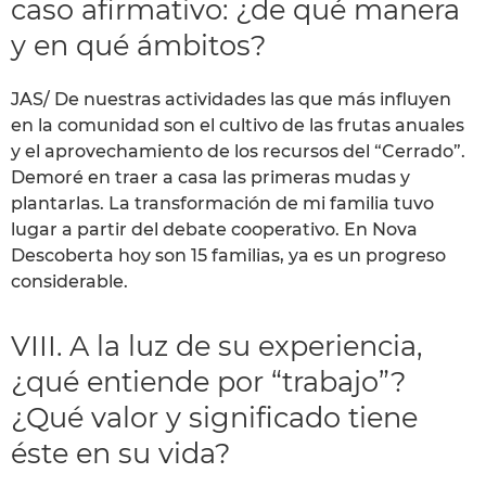
caso afirmativo: ¿de qué manera
y en qué ámbitos?
JAS/ De nuestras actividades las que más influyen
en la comunidad son el cultivo de las frutas anuales
y el aprovechamiento de los recursos del “Cerrado”.
Demoré en traer a casa las primeras mudas y
plantarlas. La transformación de mi familia tuvo
lugar a partir del debate cooperativo. En Nova
Descoberta hoy son 15 familias, ya es un progreso
considerable.
VIII. A la luz de su experiencia,
¿qué entiende por “trabajo”?
¿Qué valor y significado tiene
éste en su vida?