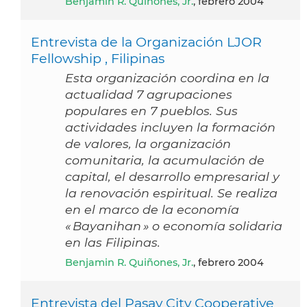
Benjamin R. Quiñones, Jr.
, febrero 2004
Entrevista de la Organización LJOR
Fellowship , Filipinas
Esta organización coordina en la
actualidad 7 agrupaciones
populares en 7 pueblos. Sus
actividades incluyen la formación
de valores, la organización
comunitaria, la acumulación de
capital, el desarrollo empresarial y
la renovación espiritual. Se realiza
en el marco de la economía
« Bayanihan » o economía solidaria
en las Filipinas.
Benjamin R. Quiñones, Jr.
, febrero 2004
Entrevista del Pasay City Cooperative