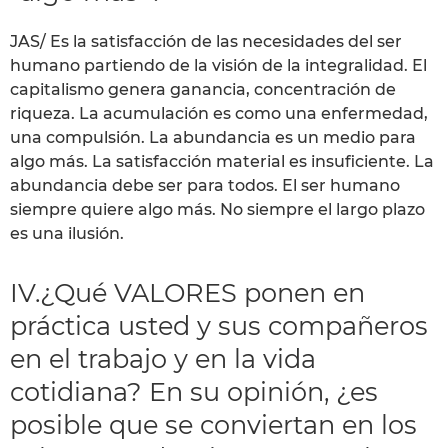
JAS/ Es la satisfacción de las necesidades del ser
humano partiendo de la visión de la integralidad. El
capitalismo genera ganancia, concentración de
riqueza. La acumulación es como una enfermedad,
una compulsión. La abundancia es un medio para
algo más. La satisfacción material es insuficiente. La
abundancia debe ser para todos. El ser humano
siempre quiere algo más. No siempre el largo plazo
es una ilusión.
IV.¿Qué VALORES ponen en
práctica usted y sus compañeros
en el trabajo y en la vida
cotidiana? En su opinión, ¿es
posible que se conviertan en los