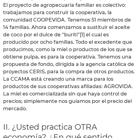
El proyecto de agropecuaria familiar es colectivo:
trabajamos para construir la cooperativa, la
comunidad COOPEVIDA. Tenemos 51 miembros de
14 familias. Ahora comenzamos a sustituir el aceite
de coco por el dulce de “buriti”[1] el cual es
producido por ocho familias. Todo el excedente que
producimos, como la miel o productos de los que se
obtiene pulpa, es para la cooperativa. Tenemos una
propuesta de fondo, dirigida a la agencia católica de
proyectos CERIS, para la compra de otros productos.
La CCAMA está creando una marca para los
productos de sus cooperativas afiliadas: AGROVIDA.
La miel es comercializada sin que haya control de
precios; simplemente nos guiamos por el precio del
mercado.
II. ¿Usted practica OTRA
economía? ¿En qué sentido