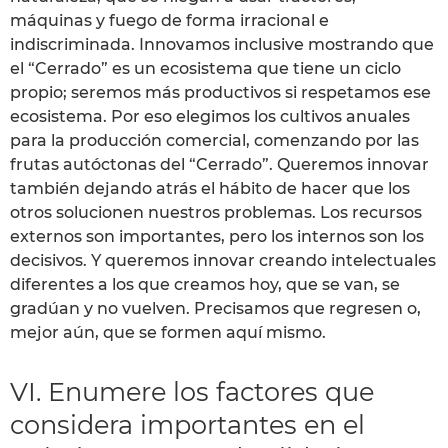
máquinas y fuego de forma irracional e
indiscriminada. Innovamos inclusive mostrando que
el “Cerrado” es un ecosistema que tiene un ciclo
propio; seremos más productivos si respetamos ese
ecosistema. Por eso elegimos los cultivos anuales
para la producción comercial, comenzando por las
frutas autóctonas del “Cerrado”. Queremos innovar
también dejando atrás el hábito de hacer que los
otros solucionen nuestros problemas. Los recursos
externos son importantes, pero los internos son los
decisivos. Y queremos innovar creando intelectuales
diferentes a los que creamos hoy, que se van, se
gradúan y no vuelven. Precisamos que regresen o,
mejor aún, que se formen aquí mismo.
VI. Enumere los factores que
considera importantes en el