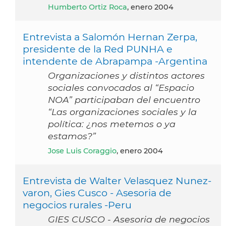
Humberto Ortiz Roca
, enero 2004
Entrevista a Salomón Hernan Zerpa,
presidente de la Red PUNHA e
intendente de Abrapampa -Argentina
Organizaciones y distintos actores
sociales convocados al “Espacio
NOA” participaban del encuentro
“Las organizaciones sociales y la
política: ¿nos metemos o ya
estamos?”
Jose Luis Coraggio
, enero 2004
Entrevista de Walter Velasquez Nunez-
varon, Gies Cusco - Asesoria de
negocios rurales -Peru
GIES CUSCO - Asesoria de negocios