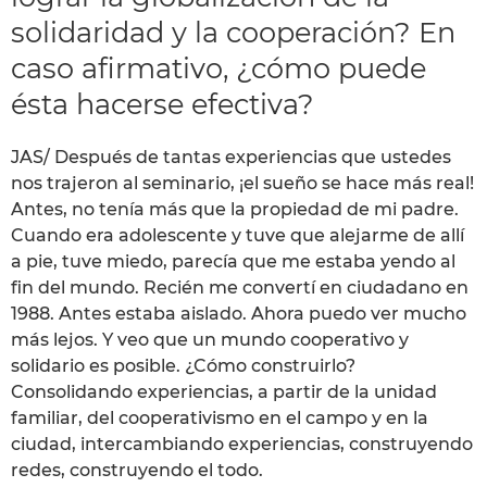
solidaridad y la cooperación? En
caso afirmativo, ¿cómo puede
ésta hacerse efectiva?
JAS/ Después de tantas experiencias que ustedes
nos trajeron al seminario, ¡el sueño se hace más real!
Antes, no tenía más que la propiedad de mi padre.
Cuando era adolescente y tuve que alejarme de allí
a pie, tuve miedo, parecía que me estaba yendo al
fin del mundo. Recién me convertí en ciudadano en
1988. Antes estaba aislado. Ahora puedo ver mucho
más lejos. Y veo que un mundo cooperativo y
solidario es posible. ¿Cómo construirlo?
Consolidando experiencias, a partir de la unidad
familiar, del cooperativismo en el campo y en la
ciudad, intercambiando experiencias, construyendo
redes, construyendo el todo.