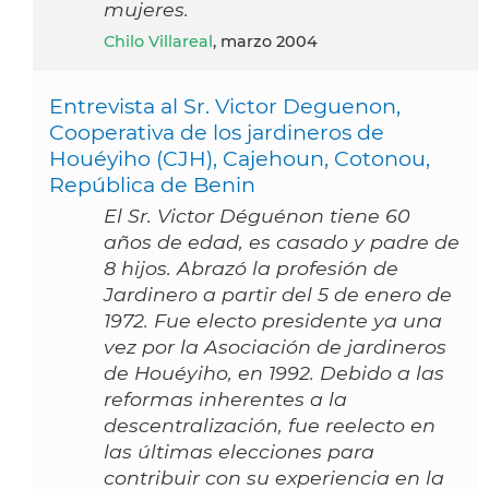
mujeres.
Chilo Villareal
, marzo 2004
Entrevista al Sr. Victor Deguenon,
Cooperativa de los jardineros de
Houéyiho (CJH), Cajehoun, Cotonou,
República de Benin
El Sr. Victor Déguénon tiene 60
años de edad, es casado y padre de
8 hijos. Abrazó la profesión de
Jardinero a partir del 5 de enero de
1972. Fue electo presidente ya una
vez por la Asociación de jardineros
de Houéyiho, en 1992. Debido a las
reformas inherentes a la
descentralización, fue reelecto en
las últimas elecciones para
contribuir con su experiencia en la