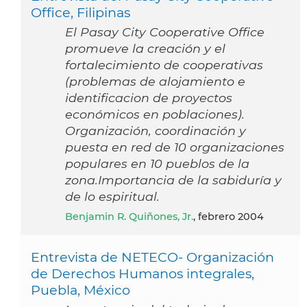
Office, Filipinas
El Pasay City Cooperative Office
promueve la creación y el
fortalecimiento de cooperativas
(problemas de alojamiento e
identificacion de proyectos
económicos en poblaciones).
Organización, coordinación y
puesta en red de 10 organizaciones
populares en 10 pueblos de la
zona.Importancia de la sabiduría y
de lo espiritual.
Benjamin R. Quiñones, Jr.
, febrero 2004
Entrevista de NETECO- Organización
de Derechos Humanos integrales,
Puebla, México