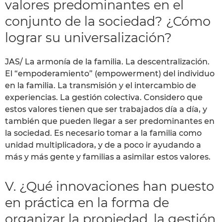
valores predominantes en el
conjunto de la sociedad? ¿Cómo
lograr su universalización?
JAS/ La armonía de la familia. La descentralización.
El “empoderamiento” (empowerment) del individuo
en la familia. La transmisión y el intercambio de
experiencias. La gestión colectiva. Considero que
estos valores tienen que ser trabajados día a día, y
también que pueden llegar a ser predominantes en
la sociedad. Es necesario tomar a la familia como
unidad multiplicadora, y de a poco ir ayudando a
más y más gente y familias a asimilar estos valores.
V. ¿Qué innovaciones han puesto
en práctica en la forma de
organizar la propiedad, la gestión