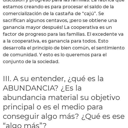
estamos creando es para procesar el saldo de la
comercialización de la castaña de “cajú”. Se
sacrifican algunos centavos, ¡pero se obtiene una
ganancia mayor después! La cooperativa es un
factor de progreso para las familias. El excedente va
a la cooperativa, es ganancia para todos. Esto
desarrolla el principio de bien común, el sentimiento
de comunidad. Y esto es lo queremos para el
conjunto de la sociedad.
III. A su entender, ¿qué es la
ABUNDANCIA? ¿Es la
abundancia material su objetivo
principal o es el medio para
conseguir algo más? ¿Qué es ese
“algo más”?