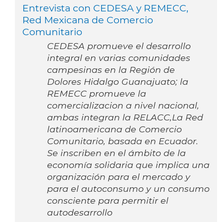
Entrevista con CEDESA y REMECC,
Red Mexicana de Comercio
Comunitario
CEDESA promueve el desarrollo
integral en varias comunidades
campesinas en la Región de
Dolores Hidalgo Guanajuato; la
REMECC promueve la
comercializacion a nivel nacional,
ambas integran la RELACC,La Red
latinoamericana de Comercio
Comunitario, basada en Ecuador.
Se inscriben en el ámbito de la
economía solidaria que implica una
organización para el mercado y
para el autoconsumo y un consumo
consciente para permitir el
autodesarrollo