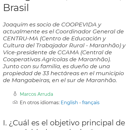
Brasil
Joaquim es socio de COOPEVIDA y
actualmente es el Coordinador General de
CENTRU-MA (Centro de Educación y
Cultura del Trabajador Rural - Maranhão) y
Vice-presidente de CCAMA (Central de
Cooperativas Agrícolas de Maranhão).
Junto con su familia, es dueño de una
propiedad de 33 hectáreas en el municipio
de Mangabeiras, en el sur de Maranhão.
Marcos Arruda
En otros idiomas:
English
-
français
I. ¿Cuál es el objetivo principal de