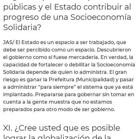
públicas y el Estado contribuir al
progreso de una Socioeconomía
Solidaria?
JAS/ El Estado es un espacio a ser trabajado, que
debe ser percibido como un espacio. Descubrieron
el gobierno como si fuese mercadería. En verdad, la
capacidad de fortalecer o debilitar la Socioeconomía
Solidaria depende de quien lo administra. El gran
riesgo es ganar la Prefeitura (Municipalidad) y pasar
a administrar “para siempre” el sistema que ya está
implantado. Prepararse para gobernar sin tomar en
cuenta a la gente muestra que no estamos
preparados para otro modo de ser gobierno.
XI. ¿Cree usted que es posible
lograr la globalización de la