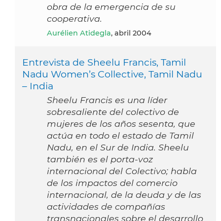
obra de la emergencia de su
cooperativa.
Aurélien Atidegla
, abril 2004
Entrevista de Sheelu Francis, Tamil
Nadu Women’s Collective, Tamil Nadu
– India
Sheelu Francis es una líder
sobresaliente del colectivo de
mujeres de los años sesenta, que
actúa en todo el estado de Tamil
Nadu, en el Sur de India. Sheelu
también es el porta-voz
internacional del Colectivo; habla
de los impactos del comercio
internacional, de la deuda y de las
actividades de compañías
transnacionales sobre el desarrollo