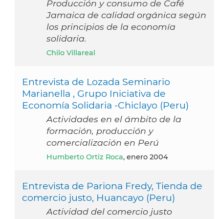
Producción y consumo de Café
Jamaica de calidad orgánica según
los principios de la economía
solidaria.
Chilo Villareal
Entrevista de Lozada Seminario
Marianella , Grupo Iniciativa de
Economía Solidaria -Chiclayo (Peru)
Actividades en el ámbito de la
formación, producción y
comercialización en Perú
Humberto Ortiz Roca
, enero 2004
Entrevista de Pariona Fredy, Tienda de
comercio justo, Huancayo (Peru)
Actividad del comercio justo