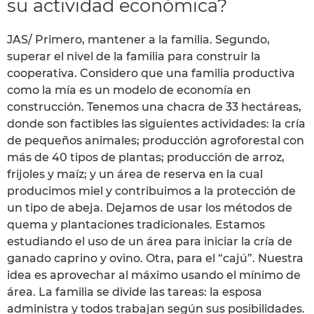
su actividad económica?
JAS/ Primero, mantener a la familia. Segundo,
superar el nivel de la familia para construir la
cooperativa. Considero que una familia productiva
como la mía es un modelo de economía en
construcción. Tenemos una chacra de 33 hectáreas,
donde son factibles las siguientes actividades: la cría
de pequeños animales; producción agroforestal con
más de 40 tipos de plantas; producción de arroz,
frijoles y maíz; y un área de reserva en la cual
producimos miel y contribuimos a la protección de
un tipo de abeja. Dejamos de usar los métodos de
quema y plantaciones tradicionales. Estamos
estudiando el uso de un área para iniciar la cría de
ganado caprino y ovino. Otra, para el “cajú”. Nuestra
idea es aprovechar al máximo usando el mínimo de
área. La familia se divide las tareas: la esposa
administra y todos trabajan según sus posibilidades.