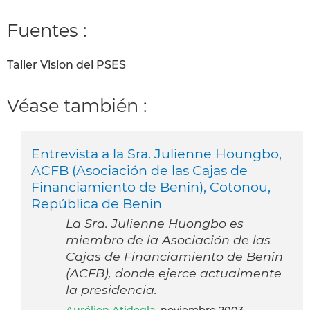
Fuentes :
Taller Vision del PSES
Véase también :
Entrevista a la Sra. Julienne Houngbo,
ACFB (Asociación de las Cajas de
Financiamiento de Benin), Cotonou,
República de Benin
La Sra. Julienne Huongbo es
miembro de la Asociación de las
Cajas de Financiamiento de Benin
(ACFB), donde ejerce actualmente
la presidencia.
Aurélien Atidegla
, noviembre 2003