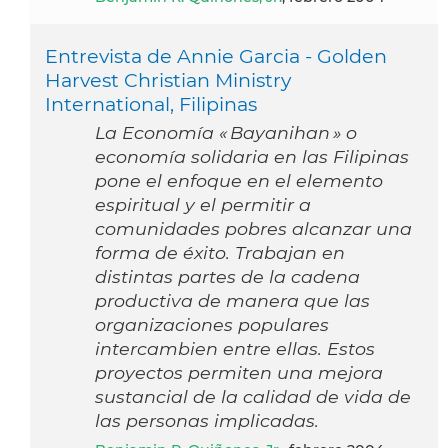
Entrevista de Annie Garcia - Golden
Harvest Christian Ministry
International, Filipinas
La Economía « Bayanihan » o
economía solidaria en las Filipinas
pone el enfoque en el elemento
espiritual y el permitir a
comunidades pobres alcanzar una
forma de éxito. Trabajan en
distintas partes de la cadena
productiva de manera que las
organizaciones populares
intercambien entre ellas. Estos
proyectos permiten una mejora
sustancial de la calidad de vida de
las personas implicadas.