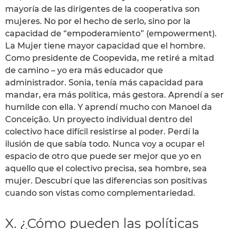
mayoría de las dirigentes de la cooperativa son
mujeres. No por el hecho de serlo, sino por la
capacidad de “empoderamiento” (empowerment).
La Mujer tiene mayor capacidad que el hombre.
Como presidente de Coopevida, me retiré a mitad
de camino – yo era más educador que
administrador. Sonia, tenía más capacidad para
mandar, era más política, más gestora. Aprendí a ser
humilde con ella. Y aprendí mucho con Manoel da
Conceição. Un proyecto individual dentro del
colectivo hace difícil resistirse al poder. Perdí la
ilusión de que sabía todo. Nunca voy a ocupar el
espacio de otro que puede ser mejor que yo en
aquello que el colectivo precisa, sea hombre, sea
mujer. Descubrí que las diferencias son positivas
cuando son vistas como complementariedad.
X. ¿Cómo pueden las políticas