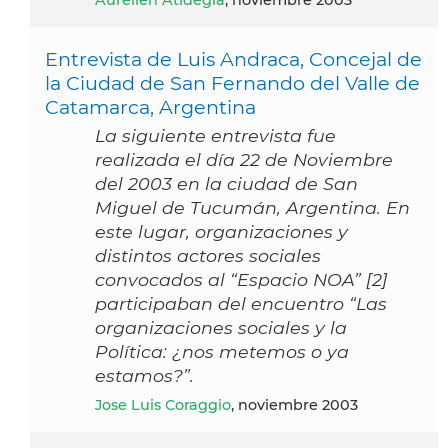
Entrevista de Luis Andraca, Concejal de
la Ciudad de San Fernando del Valle de
Catamarca, Argentina
La siguiente entrevista fue
realizada el día 22 de Noviembre
del 2003 en la ciudad de San
Miguel de Tucumán, Argentina. En
este lugar, organizaciones y
distintos actores sociales
convocados al “Espacio NOA” [2]
participaban del encuentro “Las
organizaciones sociales y la
Política: ¿nos metemos o ya
estamos?”.
Jose Luis Coraggio
, noviembre 2003