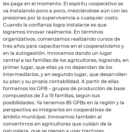
les paga en el momento. El espíritu cooperativo se
va instalando poco a poco, mezclándose aún con las
presiones por la supervivencia a cualquier costo.
Cuando la confianza logra instalarse es que
logramos innovar realmente. En términos
organizativos, comenzamos realizando cursos de
tres años para capacitarnos en el cooperativismo y
en la autogestión. Innovamos dando un lugar
central a las familias de los agricultores, logrando, en
primer lugar, que ellas ya no dependan de los
intermediarios, y en segundo lugar, que desarrollen
su plan y su propia contabilidad. A partir de ellas
formamos los GPB – grupos de producción de base
compuestos de 3 a 15 familias, según sus
posibilidades. Ya tenemos 85 GPBs en la región y la
perspectiva es integrarlos en cooperativas de
ámbito municipal. Innovamos también al
convertirnos en agricultores que cuidan de la
naturaleza, que se niegan a usar tractores,