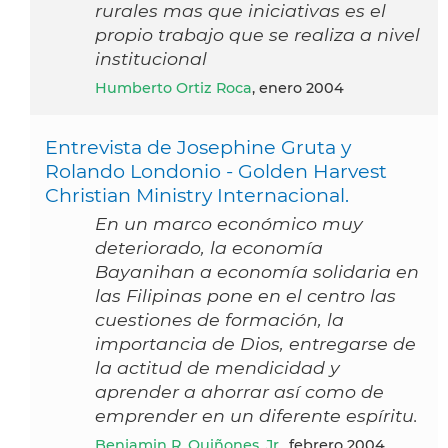
rurales mas que iniciativas es el
propio trabajo que se realiza a nivel
institucional
Humberto Ortiz Roca
, enero 2004
Entrevista de Josephine Gruta y
Rolando Londonio - Golden Harvest
Christian Ministry Internacional.
En un marco económico muy
deteriorado, la economía
Bayanihan a economía solidaria en
las Filipinas pone en el centro las
cuestiones de formación, la
importancia de Dios, entregarse de
la actitud de mendicidad y
aprender a ahorrar así como de
emprender en un diferente espíritu.
Benjamin R. Quiñones, Jr.
, febrero 2004