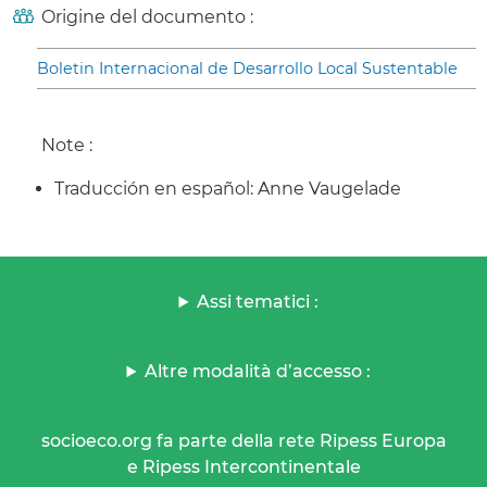
Origine del documento :
Boletin Internacional de Desarrollo Local Sustentable
Note :
Traducción en español: Anne Vaugelade
Assi tematici :
Altre modalità d’accesso :
socioeco.org fa parte della rete Ripess Europa
e Ripess Intercontinentale