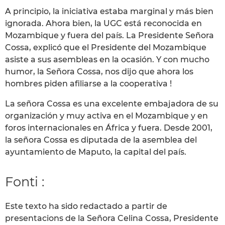
A principio, la iniciativa estaba marginal y más bien
ignorada. Ahora bien, la UGC está reconocida en
Mozambique y fuera del país. La Presidente Señora
Cossa, explicó que el Presidente del Mozambique
asiste a sus asembleas en la ocasión. Y con mucho
humor, la Señora Cossa, nos dijo que ahora los
hombres piden afiliarse a la cooperativa !
La señora Cossa es una excelente embajadora de su
organización y muy activa en el Mozambique y en
foros internacionales en África y fuera. Desde 2001,
la señora Cossa es diputada de la asemblea del
ayuntamiento de Maputo, la capital del país.
Fonti :
Este texto ha sido redactado a partir de
presentacions de la Señora Celina Cossa, Presidente