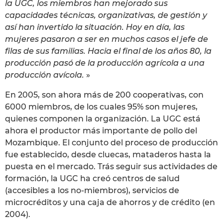
la UGC, los miembros han mejorado sus
capacidades técnicas, organizativas, de gestión y
así han invertido la situación. Hoy en día, las
mujeres pasaron a ser en muchos casos el jefe de
filas de sus familias. Hacia el final de los años 80, la
producción pasó de la producción agrícola a una
producción avícola.
»
En 2005, son ahora más de 200 cooperativas, con
6000 miembros, de los cuales 95% son mujeres,
quienes componen la organización. La UGC está
ahora el productor más importante de pollo del
Mozambique. El conjunto del proceso de producción
fue establecido, desde cluecas, mataderos hasta la
puesta en el mercado. Trás seguir sus actividades de
formación, la UGC ha creó centros de salud
(accesibles a los no-miembros), servicios de
microcréditos y una caja de ahorros y de crédito (en
2004).