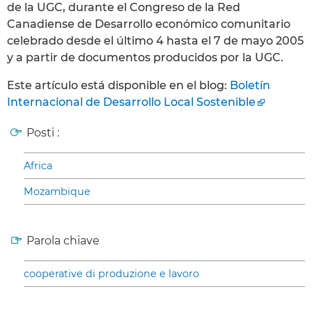
de la UGC, durante el Congreso de la Red
Canadiense de Desarrollo económico comunitario
celebrado desde el último 4 hasta el 7 de mayo 2005
y a partir de documentos producidos por la UGC.
Este artículo está disponible en el blog:
Boletín
Internacional de Desarrollo Local Sostenible
Posti :
Africa
Mozambique
Parola chiave
cooperative di produzione e lavoro