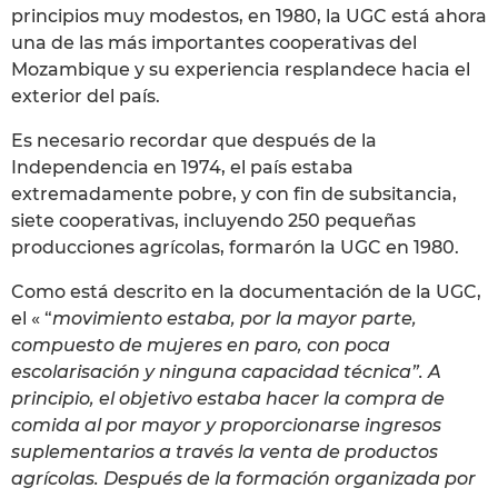
principios muy modestos, en 1980, la UGC está ahora
una de las más importantes cooperativas del
Mozambique y su experiencia resplandece hacia el
exterior del país.
Es necesario recordar que después de la
Independencia en 1974, el país estaba
extremadamente pobre, y con fin de subsitancia,
siete cooperativas, incluyendo 250 pequeñas
producciones agrícolas, formarón la UGC en 1980.
Como está descrito en la documentación de la UGC,
el « “
movimiento estaba, por la mayor parte,
compuesto de mujeres en paro, con poca
escolarisación y ninguna capacidad técnica”. A
principio, el objetivo estaba hacer la compra de
comida al por mayor y proporcionarse ingresos
suplementarios a través la venta de productos
agrícolas. Después de la formación organizada por