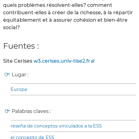
quels problèmes résolvent-elles? comment
contribuent-elles à créer de la richesse, à la répartir
équitablement et à assurer cohésion et bien-être
social?
Fuentes :
Site Cerises
w3.cerises.univ-tlse2.fr
Lugar :
Europa
Palabras claves :
reseña de conceptos vinculados a la ESS
el concepto de ESS