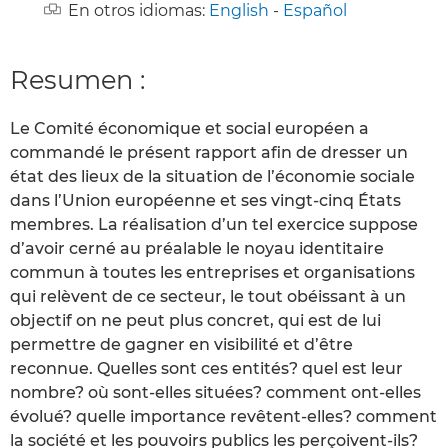
En otros idiomas:
English
-
Español
Resumen :
Le Comité économique et social européen a
commandé le présent rapport afin de dresser un
état des lieux de la situation de l’économie sociale
dans l’Union européenne et ses vingt-cinq États
membres. La réalisation d’un tel exercice suppose
d’avoir cerné au préalable le noyau identitaire
commun à toutes les entreprises et organisations
qui relèvent de ce secteur, le tout obéissant à un
objectif on ne peut plus concret, qui est de lui
permettre de gagner en visibilité et d’être
reconnue. Quelles sont ces entités? quel est leur
nombre? où sont-elles situées? comment ont-elles
évolué? quelle importance revêtent-elles? comment
la société et les pouvoirs publics les perçoivent-ils?