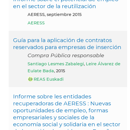
en el sector de la reutilización
AERESS, septiembre 2015
AERESS
Guía para la aplicación de contratos
reservados para empresas de inserción
Compra Pública responsable
Santiago Lesmes Zabalegi
,
Leire Álvarez de
Eulate Bada
, 2015
REAS Euskadi
Informe sobre les entidades
recuperadoras de AERESS : Nuevas
oportunidades de empleo, formas
empresariales y sociales de la
economía social y solidaria en el sector