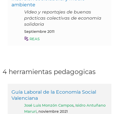
ambiente
Vídeo y reportajes de buenas
prácticas colectivas de economía
solidaria
septiembre 2011
REAS
4 herramientas pedagogicas
Guía Laboral de la Economía Social
Valenciana
José Luis Monzón Campos
,
Isidro Antuñano
Maruri
, noviembre 2021