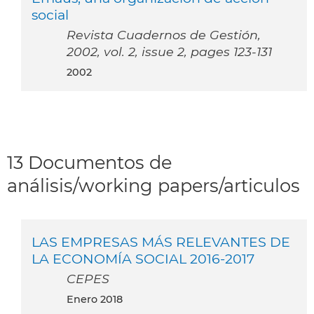
social
Revista Cuadernos de Gestión,
2002, vol. 2, issue 2, pages 123-131
2002
13 Documentos de
análisis/working papers/articulos
LAS EMPRESAS MÁS RELEVANTES DE
LA ECONOMÍA SOCIAL 2016-2017
CEPES
enero 2018