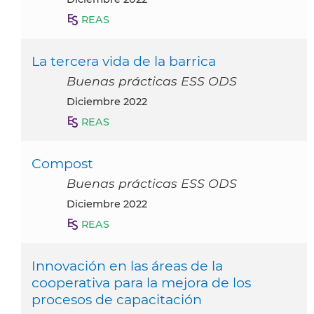
REAS
La tercera vida de la barrica
Buenas prácticas ESS ODS
diciembre 2022
REAS
Compost
Buenas prácticas ESS ODS
diciembre 2022
REAS
Innovación en las áreas de la
cooperativa para la mejora de los
procesos de capacitación