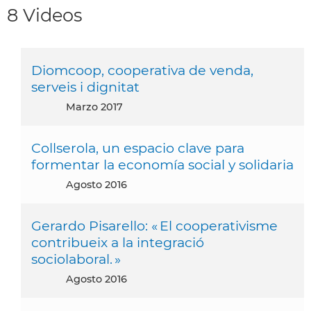
8 Videos
Diomcoop, cooperativa de venda,
serveis i dignitat
marzo 2017
Collserola, un espacio clave para
formentar la economía social y solidaria
agosto 2016
Gerardo Pisarello: « El cooperativisme
contribueix a la integració
sociolaboral. »
agosto 2016