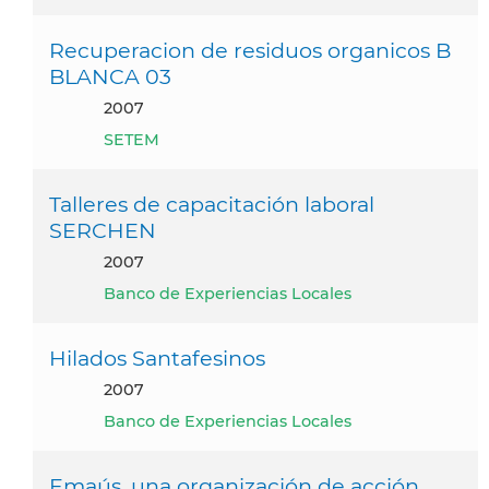
Recuperacion de residuos organicos B
BLANCA 03
2007
SETEM
Talleres de capacitación laboral
SERCHEN
2007
Banco de Experiencias Locales
Hilados Santafesinos
2007
Banco de Experiencias Locales
Emaús, una organización de acción