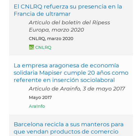
El CNLRQ refuerza su presencia en la
Francia de ultramar
Artículo del boletín del Ripess
Europa, marzo 2020
CNLRQ, marzo 2020
CNLRQ
La empresa aragonesa de economía
solidaria Mapiser cumple 20 años como
referente en inserción sociolaboral
Articulo de Arainfo, 3 de mayo 2017
mayo 2017
Ara!nfo
Barcelona recicla a sus manteros para
que vendan productos de comercio