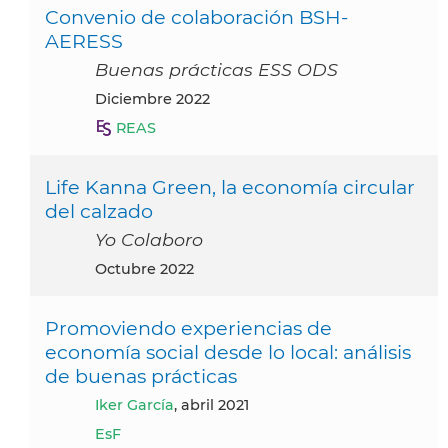
Convenio de colaboración BSH-
AERESS
Buenas prácticas ESS ODS
diciembre 2022
REAS
Life Kanna Green, la economía circular
del calzado
Yo Colaboro
octubre 2022
Promoviendo experiencias de
economía social desde lo local: análisis
de buenas prácticas
Iker García
, abril 2021
EsF