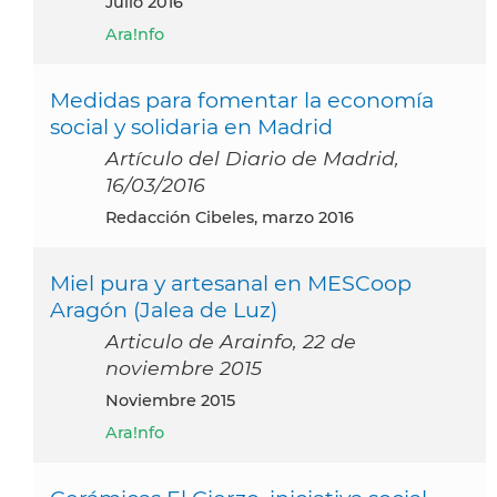
julio 2016
Ara!nfo
Medidas para fomentar la economía
social y solidaria en Madrid
Artículo del Diario de Madrid,
16/03/2016
Redacción Cibeles, marzo 2016
Miel pura y artesanal en MESCoop
Aragón (Jalea de Luz)
Articulo de Arainfo, 22 de
noviembre 2015
noviembre 2015
Ara!nfo