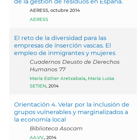
de la gestión de residuos en España.
AERESS, octubre 2014
AERESS
El reto de la diversidad para las
empresas de inserción vascas. El
empleo de inmigrantes y mujeres
Cuadernos Deusto de Derechos
Humanos 77
María Esther Aretxabala
,
María Luisa
SETIEN
, 2014
Orientación 4. Velar por la inclusión de
grupos vulnerables y marginalizados a
la economía local
Biblioteca Asocam
AA.VV.
, 2014