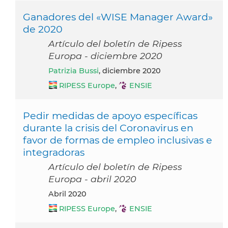
Ganadores del «WISE Manager Award»
de 2020
Artículo del boletín de Ripess
Europa - diciembre 2020
Patrizia Bussi
, diciembre 2020
RIPESS Europe
,
ENSIE
Pedir medidas de apoyo específicas
durante la crisis del Coronavirus en
favor de formas de empleo inclusivas e
integradoras
Artículo del boletín de Ripess
Europa - abril 2020
abril 2020
RIPESS Europe
,
ENSIE