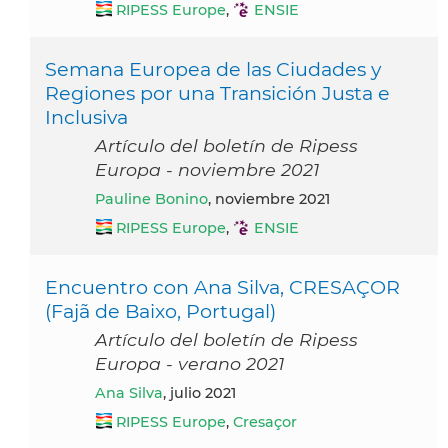
RIPESS Europe
,
ENSIE
Semana Europea de las Ciudades y
Regiones por una Transición Justa e
Inclusiva
Artículo del boletín de Ripess
Europa - noviembre 2021
Pauline Bonino
, noviembre 2021
RIPESS Europe
,
ENSIE
Encuentro con Ana Silva, CRESAÇOR
(Fajã de Baixo, Portugal)
Artículo del boletín de Ripess
Europa - verano 2021
Ana Silva
, julio 2021
RIPESS Europe
,
Cresaçor