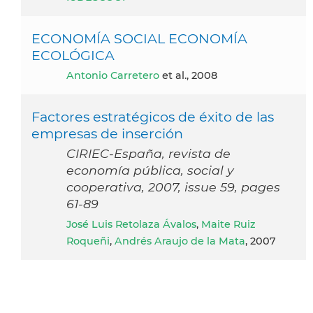
ECONOMÍA SOCIAL ECONOMÍA
ECOLÓGICA
Antonio Carretero
et al., 2008
Factores estratégicos de éxito de las
empresas de inserción
CIRIEC-España, revista de
economía pública, social y
cooperativa, 2007, issue 59, pages
61-89
José Luis Retolaza Ávalos
,
Maite Ruiz
Roqueñi
,
Andrés Araujo de la Mata
, 2007