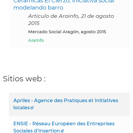
Cerámicas El Cierzo, iniciativa social
modelando barro
Articulo de Arainfo, 21 de agosto
2015
Mercado Social Aragón, agosto 2015
Ara!nfo
Sitios web :
Apriles - Agence des Pratiques et Initiatives
locales
ENSIE - Réseau Européen des Entreprises
Sociales d’Insertion