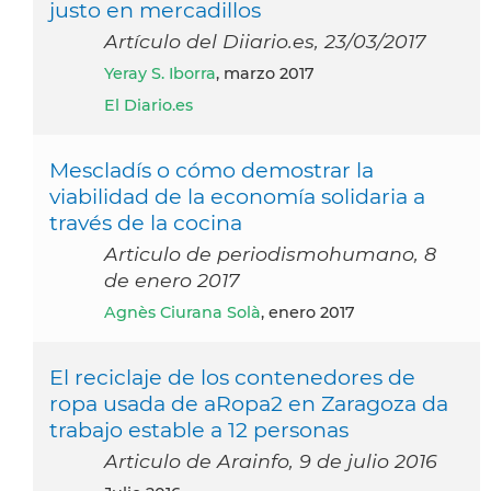
justo en mercadillos
Artículo del Diiario.es, 23/03/2017
Yeray S. Iborra
, marzo 2017
El Diario.es
Mescladís o cómo demostrar la
viabilidad de la economía solidaria a
través de la cocina
Articulo de periodismohumano, 8
de enero 2017
Agnès Ciurana Solà
, enero 2017
El reciclaje de los contenedores de
ropa usada de aRopa2 en Zaragoza da
trabajo estable a 12 personas
Articulo de Arainfo, 9 de julio 2016