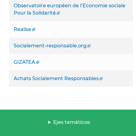
Observatoire européen de l’Economie sociale
Pour la Solidarité
Realise
Socialement-responsable.org
GIZATEA
Achats Socialement Responsables
Ejes temáticos: