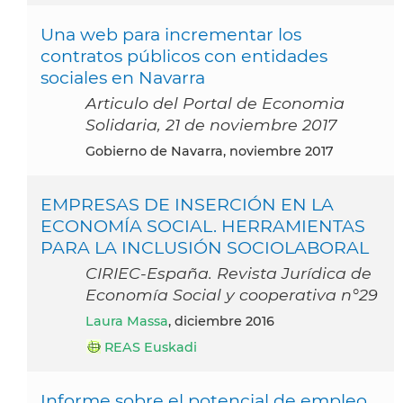
Una web para incrementar los
contratos públicos con entidades
sociales en Navarra
Articulo del Portal de Economia
Solidaria, 21 de noviembre 2017
Gobierno de Navarra, noviembre 2017
EMPRESAS DE INSERCIÓN EN LA
ECONOMÍA SOCIAL. HERRAMIENTAS
PARA LA INCLUSIÓN SOCIOLABORAL
CIRIEC-España. Revista Jurídica de
Economía Social y cooperativa n°29
Laura Massa
, diciembre 2016
REAS Euskadi
Informe sobre el potencial de empleo