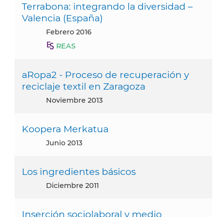
Terrabona: integrando la diversidad –
Valencia (España)
febrero 2016
REAS
aRopa2 - Proceso de recuperación y
reciclaje textil en Zaragoza
noviembre 2013
Koopera Merkatua
junio 2013
Los ingredientes básicos
diciembre 2011
Inserción sociolaboral y medio