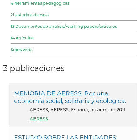
4 herramientas pedagogicas
21 estudios de caso
13 Documentos de análisis/working papers/articulos
14 artículos
Sitios web :
3 publicaciones
MEMORIA DE AERESS: Por una
economía social, solidaria y ecológica.
AERESS, AERESS, España, noviembre 2011
AERESS
ESTUDIO SOBRE LAS ENTIDADES