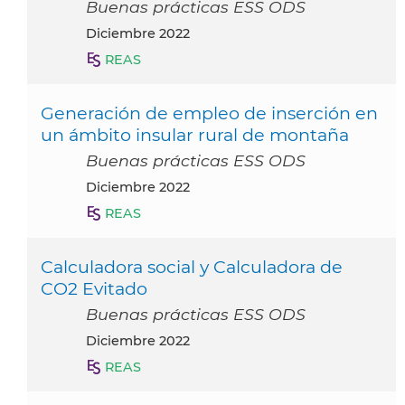
Buenas prácticas ESS ODS
diciembre 2022
REAS
Generación de empleo de inserción en
un ámbito insular rural de montaña
Buenas prácticas ESS ODS
diciembre 2022
REAS
Calculadora social y Calculadora de
CO2 Evitado
Buenas prácticas ESS ODS
diciembre 2022
REAS