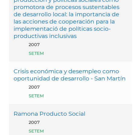
promotora de procesos sustentables
de desarrollo local: la importancia de
las acciones de cooperación para la
implementació de políticas socio-
productivas inclusivas
2007
SETEM
Crisis económica y desempleo como
oportunidad de desarrollo - San Martín
2007
SETEM
Ramona Producto Social
2007
SETEM