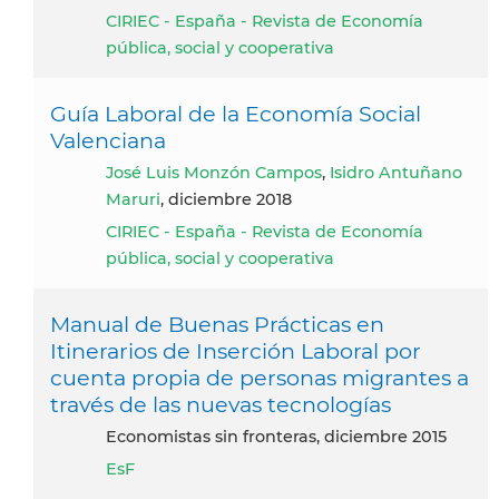
CIRIEC - España - Revista de Economía
pública, social y cooperativa
Guía Laboral de la Economía Social
Valenciana
José Luis Monzón Campos
,
Isidro Antuñano
Maruri
, diciembre 2018
CIRIEC - España - Revista de Economía
pública, social y cooperativa
Manual de Buenas Prácticas en
Itinerarios de Inserción Laboral por
cuenta propia de personas migrantes a
través de las nuevas tecnologías
Economistas sin fronteras, diciembre 2015
EsF