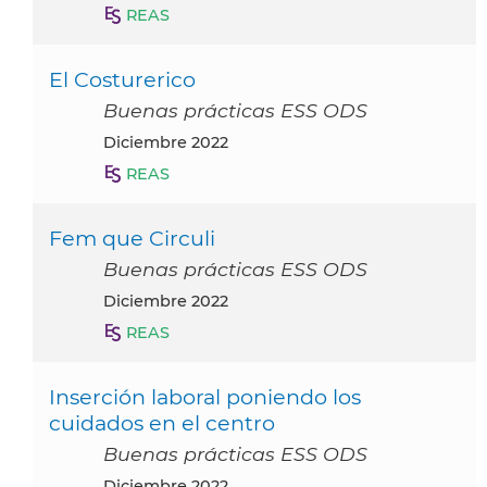
REAS
El Costurerico
Buenas prácticas ESS ODS
diciembre 2022
REAS
Fem que Circuli
Buenas prácticas ESS ODS
diciembre 2022
REAS
Inserción laboral poniendo los
cuidados en el centro
Buenas prácticas ESS ODS
diciembre 2022