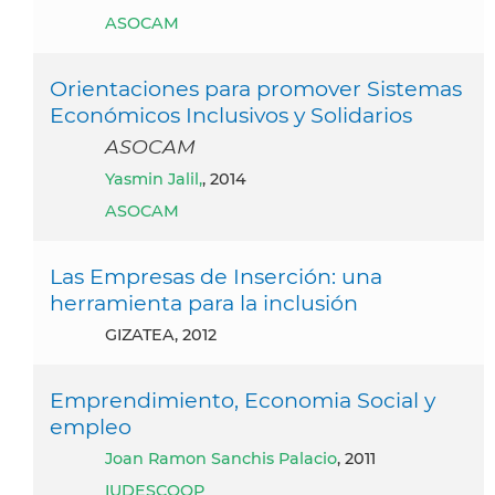
ASOCAM
Orientaciones para promover Sistemas
Económicos Inclusivos y Solidarios
ASOCAM
Yasmin Jalil,
, 2014
ASOCAM
Las Empresas de Inserción: una
herramienta para la inclusión
GIZATEA, 2012
Emprendimiento, Economia Social y
empleo
Joan Ramon Sanchis Palacio
, 2011
IUDESCOOP