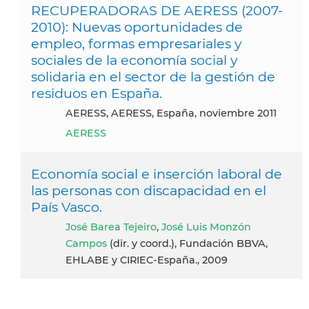
RECUPERADORAS DE AERESS (2007-
2010): Nuevas oportunidades de
empleo, formas empresariales y
sociales de la economía social y
solidaria en el sector de la gestión de
residuos en España.
AERESS, AERESS, España, noviembre 2011
AERESS
Economía social e inserción laboral de
las personas con discapacidad en el
País Vasco.
José Barea Tejeiro
,
José Luis Monzón
Campos
(dir. y coord.), Fundación BBVA,
EHLABE y CIRIEC-España., 2009