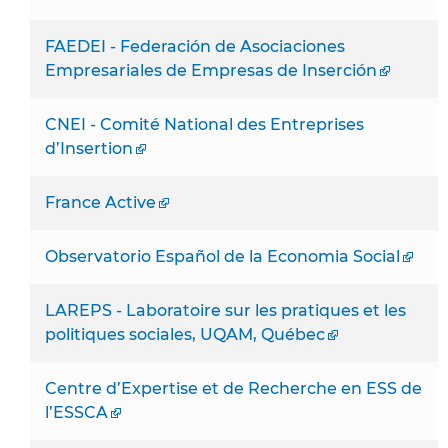
FAEDEI - Federación de Asociaciones
Empresariales de Empresas de Inserción
CNEI - Comité National des Entreprises
d’Insertion
France Active
Observatorio Español de la Economia Social
LAREPS - Laboratoire sur les pratiques et les
politiques sociales, UQAM, Québec
Centre d’Expertise et de Recherche en ESS de
l’ESSCA