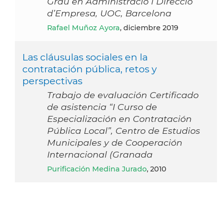
Grau en Administració i Direcció
d’Empresa, UOC, Barcelona
Rafael Muñoz Ayora
, diciembre 2019
Las cláusulas sociales en la
contratación pública, retos y
perspectivas
Trabajo de evaluación Certificado
de asistencia “I Curso de
Especialización en Contratación
Pública Local”, Centro de Estudios
Municipales y de Cooperación
Internacional (Granada
Purificación Medina Jurado
, 2010