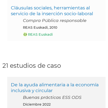
Cláusulas sociales, herramientas al
servicio de la inserción socio-laboral
Compra Pública responsable
REAS Euskadi, 2010
REAS Euskadi
21 estudios de caso
De la ayuda alimentaria a la economía
inclusiva y circular
Buenas prácticas ESS ODS
diciembre 2022