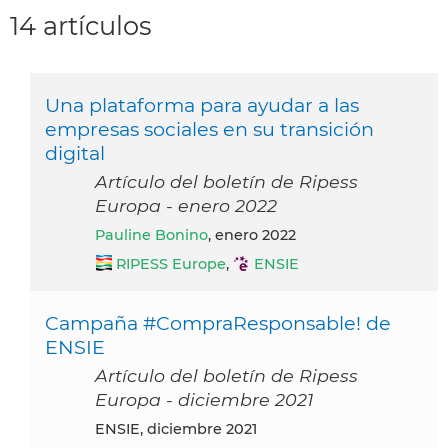
14 artículos
Una plataforma para ayudar a las
empresas sociales en su transición
digital
Artículo del boletín de Ripess
Europa - enero 2022
Pauline Bonino
, enero 2022
RIPESS Europe
,
ENSIE
Campaña #CompraResponsable! de
ENSIE
Artículo del boletín de Ripess
Europa - diciembre 2021
ENSIE, diciembre 2021