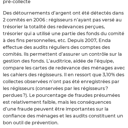
pré-collecte
Des détournements d’argent ont été détectés dans
2 comités en 2006 : régisseurs n’ayant pas versé au
trésorier la totalité des redevances perçues,
trésorier qui a utilisé une partie des fonds du comité
à des fins personnelles, etc. Depuis 2007, Enda
effectue des audits réguliers des comptes des
comités. Ils permettent d’assurer un contrôle sur la
gestion des fonds. L’auditrice, aidée de l’équipe,
compare les cartes de redevance des ménages avec
les cahiers des régisseurs. Il en ressort que 3,10% des
collectes observées n’ont pas été enregistrées par
les régisseurs (conservées par les régisseurs ?
perdues ?). Le pourcentage de fraudes présumées
est relativement faible, mais les conséquences
d’une fraude peuvent être importantes sur la
confiance des ménages et les audits constituent un
bon outil de prévention.