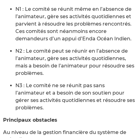
N1 : Le comité se réunit même en l’absence de
l’animateur, gère ses activités quotidiennes et
parvient à résoudre les problèmes rencontrés.
Ces comités sont néanmoins encore
demandeurs d’un appui d’Enda Océan Indien.
N2 : Le comité peut se réunir en l’absence de
l’animateur, gère ses activités quotidiennes,
mais a besoin de l’animateur pour résoudre ses
problèmes.
N3 : Le comité ne se réunit pas sans
l’animateur et a besoin de son soutien pour
gérer ses activités quotidiennes et résoudre ses
problèmes.
Principaux obstacles
Au niveau de la gestion financière du système de