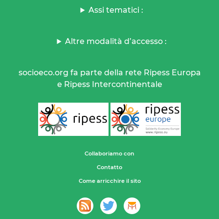
Assi tematici :
Altre modalità d’accesso :
socioeco.org fa parte della rete Ripess Europa
e Ripess Intercontinentale
Collaboriamo con
Contatto
Come arricchire il sito