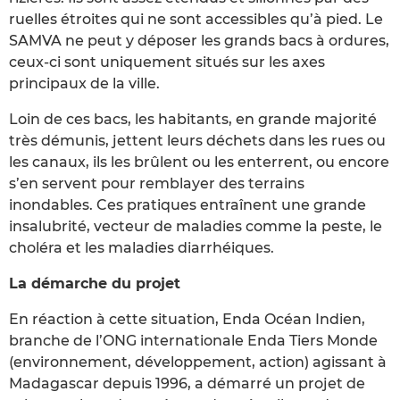
ruelles étroites qui ne sont accessibles qu’à pied. Le
SAMVA ne peut y déposer les grands bacs à ordures,
ceux-ci sont uniquement situés sur les axes
principaux de la ville.
Loin de ces bacs, les habitants, en grande majorité
très démunis, jettent leurs déchets dans les rues ou
les canaux, ils les brûlent ou les enterrent, ou encore
s’en servent pour remblayer des terrains
inondables. Ces pratiques entraînent une grande
insalubrité, vecteur de maladies comme la peste, le
choléra et les maladies diarrhéiques.
La démarche du projet
En réaction à cette situation, Enda Océan Indien,
branche de l’ONG internationale Enda Tiers Monde
(environnement, développement, action) agissant à
Madagascar depuis 1996, a démarré un projet de