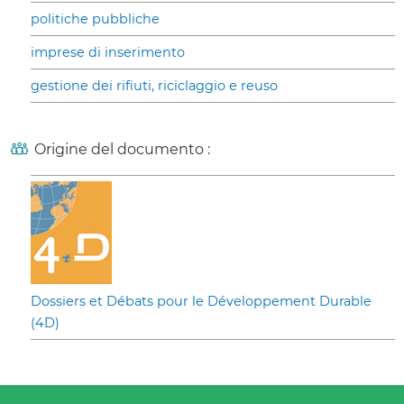
politiche pubbliche
imprese di inserimento
gestione dei rifiuti, riciclaggio e reuso
Origine del documento :
Dossiers et Débats pour le Développement Durable
(4D)