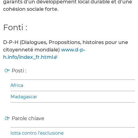
garants d’un développement local durable et d’une
cohésion sociale forte.
Fonti :
D-P-H (Dialogues, Propositions, histoires pour une
citoyenneté mondiale)
www.d-p-
h.info/index_fr.html
Posti :
Africa
Madagascar
Parole chiave
lotta contro l’esclusione