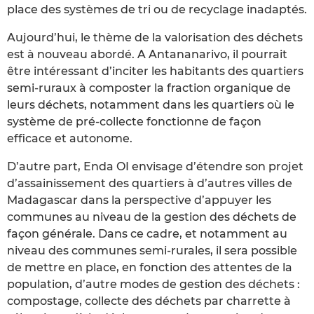
place des systèmes de tri ou de recyclage inadaptés.
Aujourd’hui, le thème de la valorisation des déchets
est à nouveau abordé. A Antananarivo, il pourrait
être intéressant d’inciter les habitants des quartiers
semi-ruraux à composter la fraction organique de
leurs déchets, notamment dans les quartiers où le
système de pré-collecte fonctionne de façon
efficace et autonome.
D’autre part, Enda OI envisage d’étendre son projet
d’assainissement des quartiers à d’autres villes de
Madagascar dans la perspective d’appuyer les
communes au niveau de la gestion des déchets de
façon générale. Dans ce cadre, et notamment au
niveau des communes semi-rurales, il sera possible
de mettre en place, en fonction des attentes de la
population, d’autre modes de gestion des déchets :
compostage, collecte des déchets par charrette à