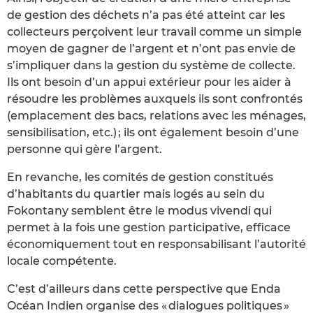
de gestion des déchets n’a pas été atteint car les
collecteurs perçoivent leur travail comme un simple
moyen de gagner de l’argent et n’ont pas envie de
s’impliquer dans la gestion du système de collecte.
Ils ont besoin d’un appui extérieur pour les aider à
résoudre les problèmes auxquels ils sont confrontés
(emplacement des bacs, relations avec les ménages,
sensibilisation, etc.) ; ils ont également besoin d’une
personne qui gère l’argent.
En revanche, les comités de gestion constitués
d’habitants du quartier mais logés au sein du
Fokontany semblent être le modus vivendi qui
permet à la fois une gestion participative, efficace
économiquement tout en responsabilisant l’autorité
locale compétente.
C’est d’ailleurs dans cette perspective que Enda
Océan Indien organise des « dialogues politiques »