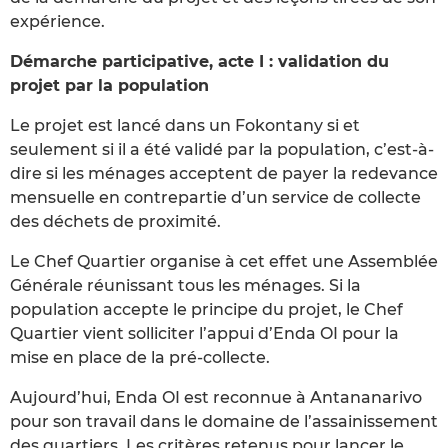
expérience.
Démarche participative, acte I : validation du
projet par la population
Le projet est lancé dans un Fokontany si et
seulement si il a été validé par la population, c’est-à-
dire si les ménages acceptent de payer la redevance
mensuelle en contrepartie d’un service de collecte
des déchets de proximité.
Le Chef Quartier organise à cet effet une Assemblée
Générale réunissant tous les ménages. Si la
population accepte le principe du projet, le Chef
Quartier vient solliciter l’appui d’Enda OI pour la
mise en place de la pré-collecte.
Aujourd’hui, Enda OI est reconnue à Antananarivo
pour son travail dans le domaine de l’assainissement
des quartiers. Les critères retenus pour lancer le