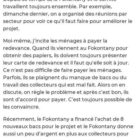
travaillent toujours ensemble. Par exemple,
dimanche dernier, on a organisé des réunions par
secteur pour voir ce qu’il faut faire pour améliorer le
projet.
Moi-même, j’incite les ménages à payer la
redevance. Quand ils viennent au Fokontany pour
obtenir des papiers, ils doivent toujours présenter
leur carte de redevance et il faut qu’elle soit à jour.
Ce n’est pas difficile de faire payer les ménages.
Parfois, ils se plaignent du manque de bacs ou du
travail des collecteurs qui est mal fait. Alors on en
discute, on règle le problème et après c’est bon, ils
sont d’accord pour payer. C’est toujours possible de
les convaincre.
Récemment, le Fokontany a financé l’achat de 8
nouveaux bacs pour le projet et le Fokontany donne
aussi un peu d’argent en plus aux collecteurs pour