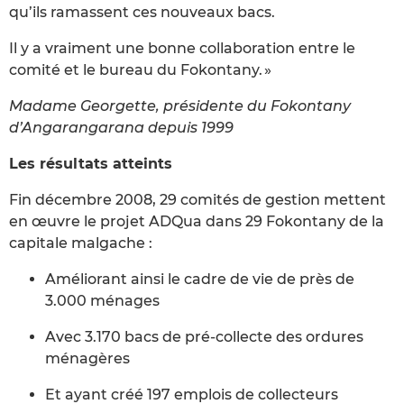
qu’ils ramassent ces nouveaux bacs.
Il y a vraiment une bonne collaboration entre le
comité et le bureau du Fokontany. »
Madame Georgette, présidente du Fokontany
d’Angarangarana depuis 1999
Les résultats atteints
Fin décembre 2008, 29 comités de gestion mettent
en œuvre le projet ADQua dans 29 Fokontany de la
capitale malgache :
Améliorant ainsi le cadre de vie de près de
3.000 ménages
Avec 3.170 bacs de pré-collecte des ordures
ménagères
Et ayant créé 197 emplois de collecteurs