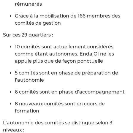
rémunérés
Grâce à la mobilisation de 166 membres des
comités de gestion
Sur ces 29 quartiers :
10 comités sont actuellement considérés
comme étant autonomes. Enda OI ne les
appuie plus que de façon ponctuelle
5 comités sont en phase de préparation de
l’autonomie
6 comités sont en phase d’accompagnement
8 nouveaux comités sont en cours de
formation
L’autonomie des comités se distingue selon 3
niveaux :