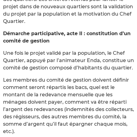
projet dans de nouveaux quartiers sont la validation
du projet par la population et la motivation du Chef
Quartier.
Démarche participative, acte II : constitution d’un
comité de gestion
Une fois le projet validé par la population, le Chef
Quartier, appuyé par l’animateur Enda, constitue un
comité de gestion composé d’habitants du quartier.
Les membres du comité de gestion doivent définir
comment seront répartis les bacs, quel est le
montant de la redevance mensuelle que les
ménages doivent payer, comment va être réparti
l’argent des redevances (indemnités des collecteurs,
des régisseurs, des autres membres du comité, la
somme d’argent qu’il faut épargner chaque mois,
etc.).