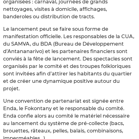
organisées : carnaval, journées de grands
nettoyages, visites à domicile, affichages,
banderoles ou distribution de tracts.
Le lancement peut se faire sous forme de
manifestation officielle. Les responsables de la CUA,
du SAMVA, du BDA (Bureau de Développement
d’Antananarivo) et les partenaires financiers sont
conviés à la fête de lancement. Des spectacles sont
organisés par le comité et des troupes folkloriques
sont invitées afin d’attirer les habitants du quartier
et de créer une dynamique positive autour du
projet.
Une convention de partenariat est signée entre
Enda, le Fokontany et le responsable du comité.
Enda confie alors au comité le matériel nécessaire
au lancement du système de pré-collecte (bacs,
brouettes, râteaux, pelles, balais, combinaisons,
imperméables…).