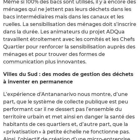
Même si 100% des bacs sont utilisés, il y a encore des
ménages qui ne jettent pas leurs déchets dans les
bacs intermédiaires mais dans les canaux et les
ruelles. La sensibilisation des ménages doit s’inscrire
dans la durée. Les animateurs du projet ADQua
travaillent étroitement avec les comités et les Chefs
Quartier pour renforcer la sensibilisation auprès des
ménages et pour trouver des formes de
communication plus innovantes.
Villes du Sud : des modes de gestion des déchets
à inventer en permanence
L’expérience d’Antananarivo nous montre, d’une
part, que le système de collecte publique est peu
performant car il ne dessert pas l’ensemble du
territoire urbain et met ainsi en danger la santé des
habitants de ces quartiers et, d’autre part, que la
« privatisation » à petite échelle ne fonctionne pas.
Ainsi, l’objectif de création d’une micro-entreprise