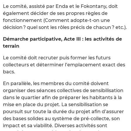
Le comité, assisté par Enda et le Fokontany, doit
également décider de ses propres règles de
fonctionnement (Comment adopte-t-on une
décision ? quel sont les rôles précis de chacun ? etc.).
Démarche participative, Acte III : les activités de
terrain
Le comité doit recruter puis former les futurs
collecteurs et déterminer l’emplacement exact des
bacs.
En parallèle, les membres du comité doivent
organiser des séances collectives de sensibilisation
dans le quartier afin de préparer les habitants à la
mise en place du projet. La sensibilisation se
poursuit sur toute la durée du projet afin d’assurer
des bases solides au système de pré-collecte, son
impact et sa viabilité. Diverses activités sont