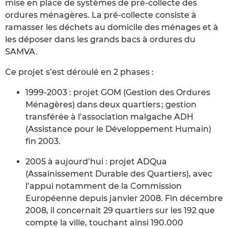
mise en place de systèmes de pré-collecte des
ordures ménagères. La pré-collecte consiste à
ramasser les déchets au domicile des ménages et à
les déposer dans les grands bacs à ordures du
SAMVA.
Ce projet s’est déroulé en 2 phases :
1999-2003 : projet GOM (Gestion des Ordures
Ménagères) dans deux quartiers ; gestion
transférée à l’association malgache ADH
(Assistance pour le Développement Humain)
fin 2003.
2005 à aujourd’hui : projet ADQua
(Assainissement Durable des Quartiers), avec
l’appui notamment de la Commission
Européenne depuis janvier 2008. Fin décembre
2008, il concernait 29 quartiers sur les 192 que
compte la ville, touchant ainsi 190.000