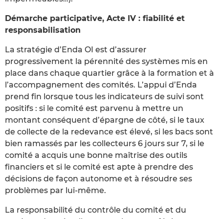
Démarche participative, Acte IV : fiabilité et
responsabilisation
La stratégie d’Enda OI est d’assurer
progressivement la pérennité des systèmes mis en
place dans chaque quartier grâce à la formation et à
l’accompagnement des comités. L’appui d’Enda
prend fin lorsque tous les indicateurs de suivi sont
positifs : si le comité est parvenu à mettre un
montant conséquent d’épargne de côté, si le taux
de collecte de la redevance est élevé, si les bacs sont
bien ramassés par les collecteurs 6 jours sur 7, si le
comité a acquis une bonne maîtrise des outils
financiers et si le comité est apte à prendre des
décisions de façon autonome et à résoudre ses
problèmes par lui-même.
La responsabilité du contrôle du comité et du