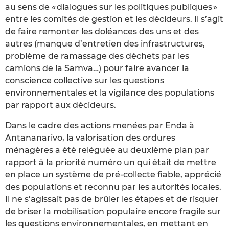
au sens de « dialogues sur les politiques publiques »
entre les comités de gestion et les décideurs. Il s’agit
de faire remonter les doléances des uns et des
autres (manque d’entretien des infrastructures,
problème de ramassage des déchets par les
camions de la Samva…) pour faire avancer la
conscience collective sur les questions
environnementales et la vigilance des populations
par rapport aux décideurs.
Dans le cadre des actions menées par Enda à
Antananarivo, la valorisation des ordures
ménagères a été reléguée au deuxième plan par
rapport à la priorité numéro un qui était de mettre
en place un système de pré-collecte fiable, apprécié
des populations et reconnu par les autorités locales.
Il ne s’agissait pas de brûler les étapes et de risquer
de briser la mobilisation populaire encore fragile sur
les questions environnementales, en mettant en