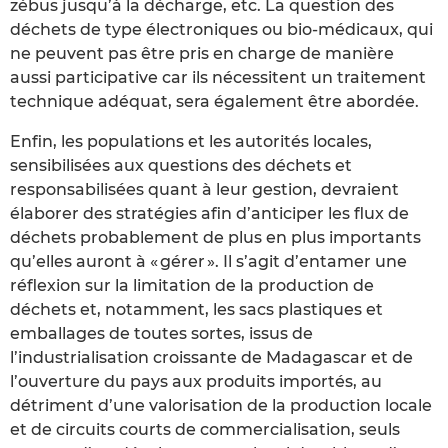
zébus jusqu’à la décharge, etc. La question des
déchets de type électroniques ou bio-médicaux, qui
ne peuvent pas être pris en charge de manière
aussi participative car ils nécessitent un traitement
technique adéquat, sera également être abordée.
Enfin, les populations et les autorités locales,
sensibilisées aux questions des déchets et
responsabilisées quant à leur gestion, devraient
élaborer des stratégies afin d’anticiper les flux de
déchets probablement de plus en plus importants
qu’elles auront à « gérer ». Il s’agit d’entamer une
réflexion sur la limitation de la production de
déchets et, notamment, les sacs plastiques et
emballages de toutes sortes, issus de
l’industrialisation croissante de Madagascar et de
l’ouverture du pays aux produits importés, au
détriment d’une valorisation de la production locale
et de circuits courts de commercialisation, seuls