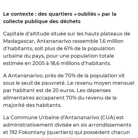
Le contexte : des quartiers « oubliés » par la
collecte publique des déchets
Capitale d’altitude située sur les hauts plateaux de
Madagascar, Antananarivo rassemble 1,6 million
d’habitants, soit plus de 61% de la population
urbaine du pays, pour une population totale
estimée en 2005 à 18,6 millions d’habitants.
A Antananarivo, près de 70% de la population vit
sous le seuil de pauvreté. Le revenu moyen mensuel
par habitant est de 20 euros. Les dépenses
alimentaires accaparent 70% du revenu de la
majorité des habitants.
La Commune Urbaine d’Antananarivo (CUA) est
administrativement divisée en six arrondissements
et 192 Fokontany (quartiers) qui possèdent chacun