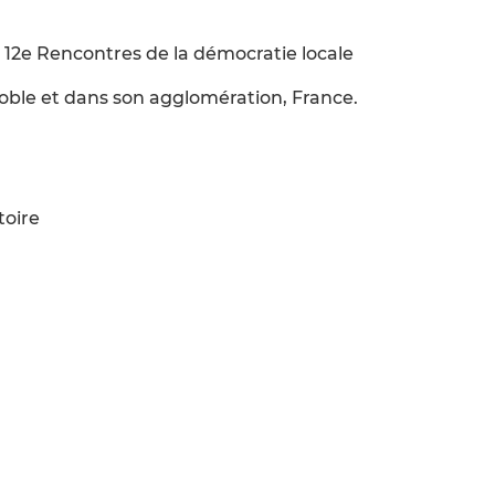
 12e Rencontres de la démocratie locale
noble et dans son agglomération, France.
toire