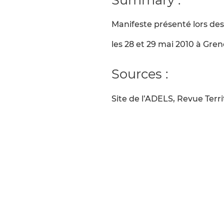
Manifeste présenté lors des
les 28 et 29 mai 2010 à Gre
Sources :
Site de l’ADELS, Revue Terri