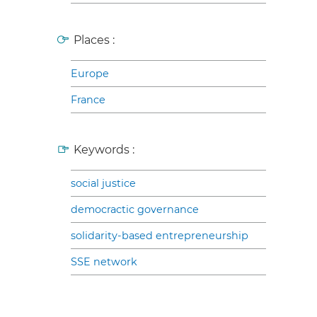
Places :
Europe
France
Keywords :
social justice
democractic governance
solidarity-based entrepreneurship
SSE network