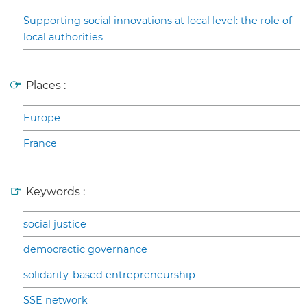
Supporting social innovations at local level: the role of
local authorities
Places :
Europe
France
Keywords :
social justice
democractic governance
solidarity-based entrepreneurship
SSE network