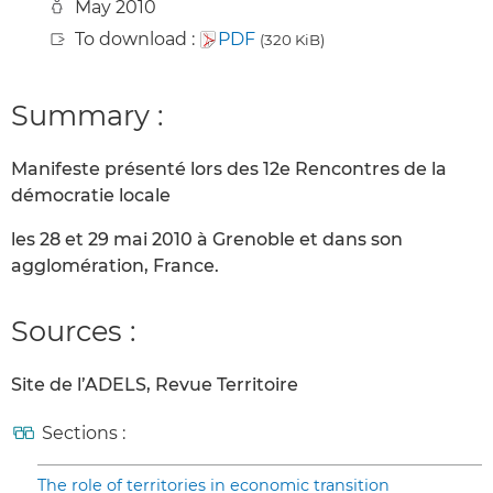
May 2010
To download :
PDF
(320 KiB)
Summary :
Manifeste présenté lors des 12e Rencontres de la
démocratie locale
les 28 et 29 mai 2010 à Grenoble et dans son
agglomération, France.
Sources :
Site de l’ADELS, Revue Territoire
Sections :
The role of territories in economic transition