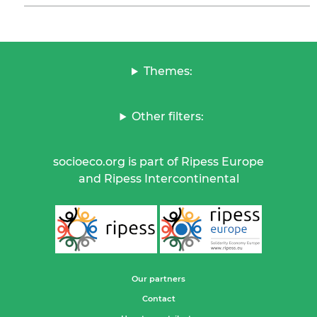
Themes:
Other filters:
socioeco.org is part of Ripess Europe
and Ripess Intercontinental
Our partners
Contact