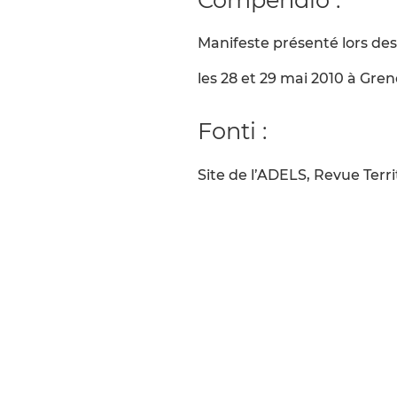
Manifeste présenté lors des
les 28 et 29 mai 2010 à Gre
Fonti :
Site de l’ADELS, Revue Terri