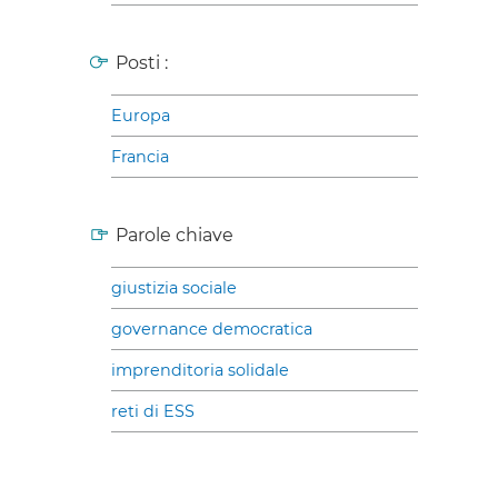
Posti :
Europa
Francia
Parole chiave
giustizia sociale
governance democratica
imprenditoria solidale
reti di ESS