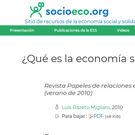
Sitio de recursos de la economía social y solida
Presentación
Publicaciones de la ESS
Videos
¿Qué es la economía s
Revista Papeles de relaciones 
(verano de 2010)
Luis Razeto Migliaro
, 2010
Para bajar :
PDF
(48 KiB)