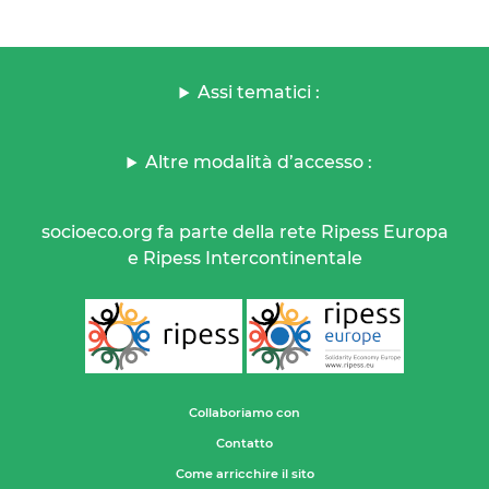
Assi tematici :
Altre modalità d’accesso :
socioeco.org fa parte della rete Ripess Europa
e Ripess Intercontinentale
Collaboriamo con
Contatto
Come arricchire il sito