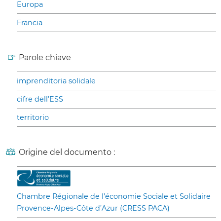
Europa
Francia
Parole chiave
imprenditoria solidale
cifre dell’ESS
territorio
Origine del documento :
Chambre Régionale de l’économie Sociale et Solidaire
Provence-Alpes-Côte d’Azur (CRESS PACA)